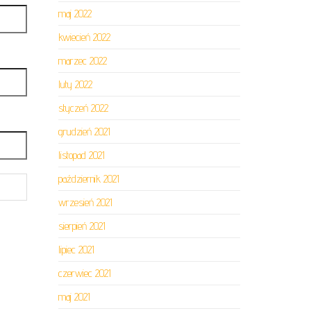
maj 2022
kwiecień 2022
marzec 2022
luty 2022
styczeń 2022
grudzień 2021
listopad 2021
październik 2021
wrzesień 2021
sierpień 2021
lipiec 2021
czerwiec 2021
maj 2021