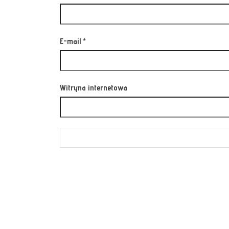
E-mail
*
Witryna internetowa