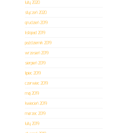
luty 2020
styczeń 2020
grudzień 2019
listopad 2019
październik 2019
wrzesień 2019
sierpień 2019
lipiec 2019
czerwiec 2019
maj 2019
kwiecień 2019
marzec 2019
luty 2019