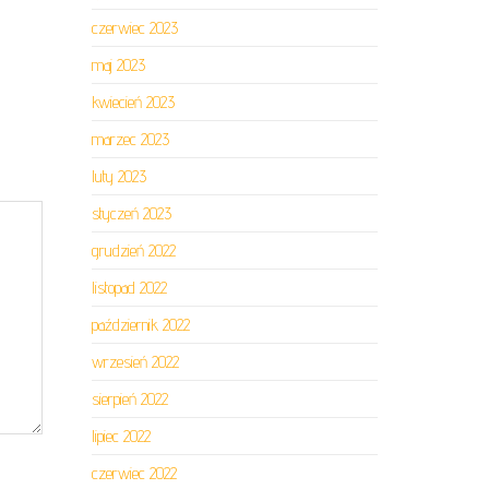
czerwiec 2023
maj 2023
kwiecień 2023
marzec 2023
luty 2023
styczeń 2023
grudzień 2022
listopad 2022
październik 2022
wrzesień 2022
sierpień 2022
lipiec 2022
czerwiec 2022