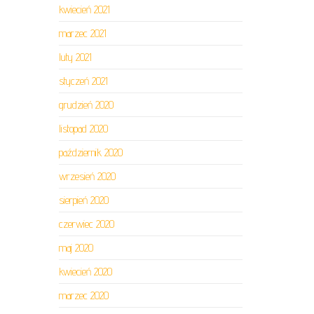
kwiecień 2021
marzec 2021
luty 2021
styczeń 2021
grudzień 2020
listopad 2020
październik 2020
wrzesień 2020
sierpień 2020
czerwiec 2020
maj 2020
kwiecień 2020
marzec 2020