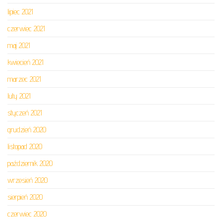
lipiec 2021
czerwiec 2021
maj 2021
kwiecień 2021
marzec 2021
luty 2021
styczeń 2021
grudzień 2020
listopad 2020
październik 2020
wrzesień 2020
sierpień 2020
czerwiec 2020