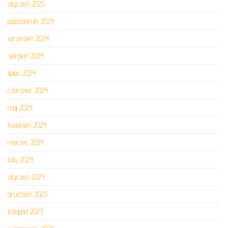
styczeń 2025
październik 2024
wrzesień 2024
sierpień 2024
lipiec 2024
czerwiec 2024
maj 2024
kwiecień 2024
marzec 2024
luty 2024
styczeń 2024
grudzień 2023
listopad 2023