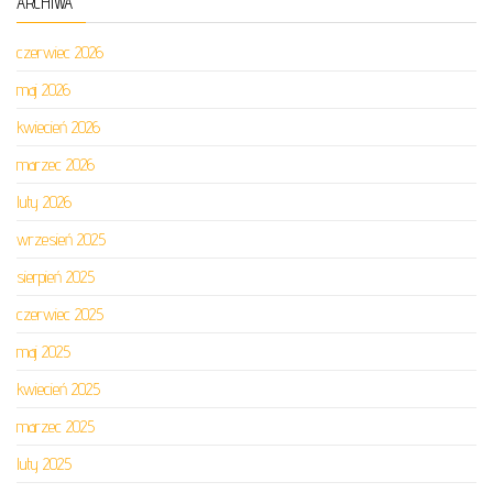
ARCHIWA
czerwiec 2026
maj 2026
kwiecień 2026
marzec 2026
luty 2026
wrzesień 2025
sierpień 2025
czerwiec 2025
maj 2025
kwiecień 2025
marzec 2025
luty 2025