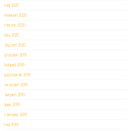
maj 2020
kwiecień 2020
marzec 2020
luty 2020
styczeń 2020
grudzień 2019
listopad 2019
październik 2019
wrzesień 2019
sierpień 2019
lipiec 2019
czerwiec 2019
maj 2019