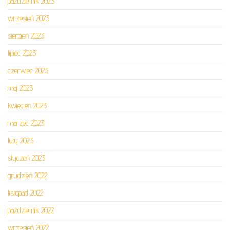
październik 2023
wrzesień 2023
sierpień 2023
lipiec 2023
czerwiec 2023
maj 2023
kwiecień 2023
marzec 2023
luty 2023
styczeń 2023
grudzień 2022
listopad 2022
październik 2022
wrzesień 2022