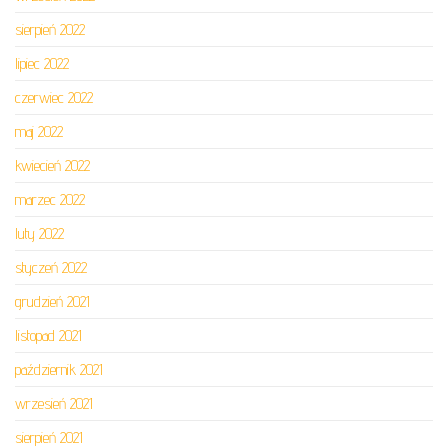
sierpień 2022
lipiec 2022
czerwiec 2022
maj 2022
kwiecień 2022
marzec 2022
luty 2022
styczeń 2022
grudzień 2021
listopad 2021
październik 2021
wrzesień 2021
sierpień 2021