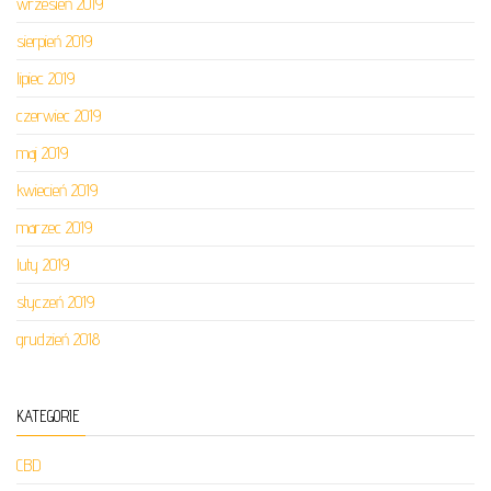
wrzesień 2019
sierpień 2019
lipiec 2019
czerwiec 2019
maj 2019
kwiecień 2019
marzec 2019
luty 2019
styczeń 2019
grudzień 2018
KATEGORIE
CBD