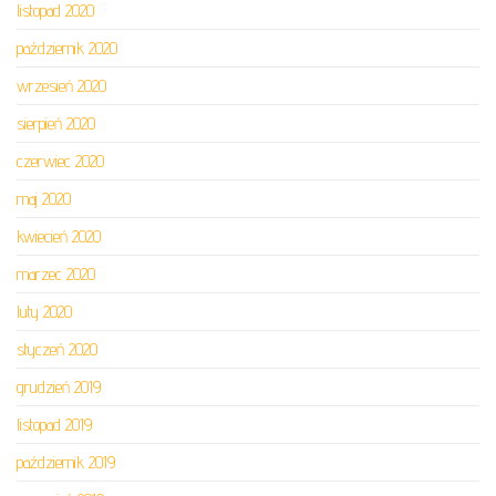
listopad 2020
październik 2020
wrzesień 2020
sierpień 2020
czerwiec 2020
maj 2020
kwiecień 2020
marzec 2020
luty 2020
styczeń 2020
grudzień 2019
listopad 2019
październik 2019