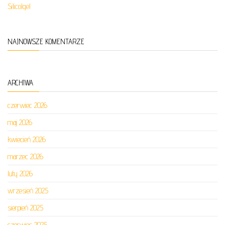
Silicolgel
NAJNOWSZE KOMENTARZE
ARCHIWA
czerwiec 2026
maj 2026
kwiecień 2026
marzec 2026
luty 2026
wrzesień 2025
sierpień 2025
czerwiec 2025