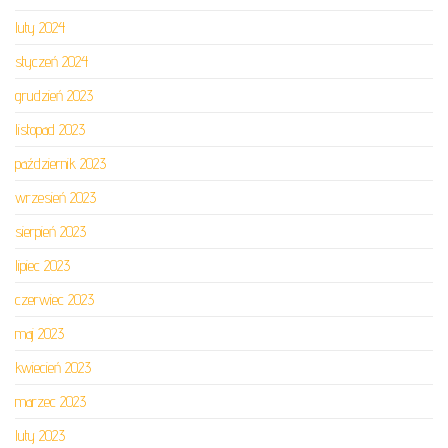
luty 2024
styczeń 2024
grudzień 2023
listopad 2023
październik 2023
wrzesień 2023
sierpień 2023
lipiec 2023
czerwiec 2023
maj 2023
kwiecień 2023
marzec 2023
luty 2023