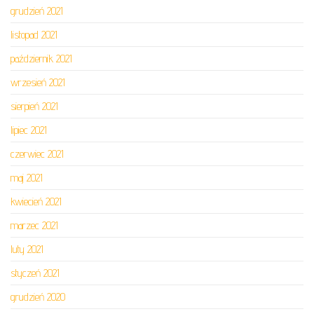
grudzień 2021
listopad 2021
październik 2021
wrzesień 2021
sierpień 2021
lipiec 2021
czerwiec 2021
maj 2021
kwiecień 2021
marzec 2021
luty 2021
styczeń 2021
grudzień 2020