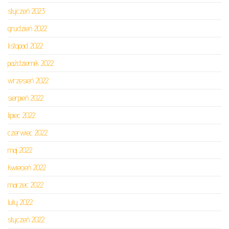
styczeń 2023
grudzień 2022
listopad 2022
październik 2022
wrzesień 2022
sierpień 2022
lipiec 2022
czerwiec 2022
maj 2022
kwiecień 2022
marzec 2022
luty 2022
styczeń 2022