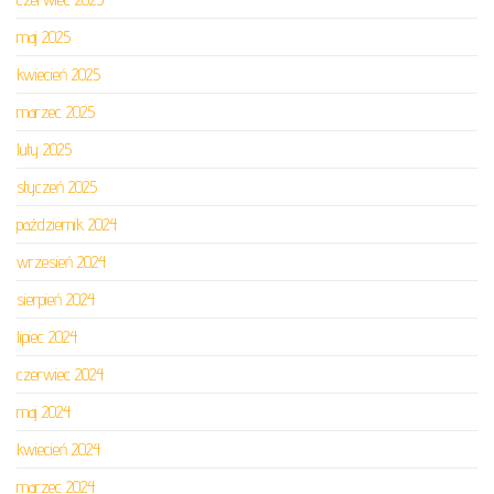
maj 2025
kwiecień 2025
marzec 2025
luty 2025
styczeń 2025
październik 2024
wrzesień 2024
sierpień 2024
lipiec 2024
czerwiec 2024
maj 2024
kwiecień 2024
marzec 2024