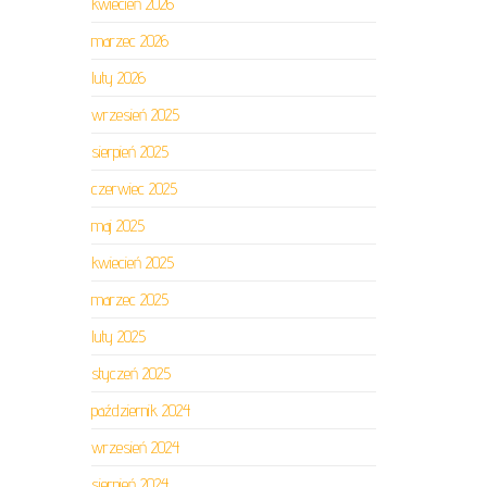
kwiecień 2026
marzec 2026
luty 2026
wrzesień 2025
sierpień 2025
czerwiec 2025
maj 2025
kwiecień 2025
marzec 2025
luty 2025
styczeń 2025
październik 2024
wrzesień 2024
sierpień 2024