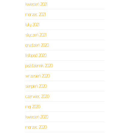
kwiecień 2021
marzec 2021
luty 2021
styczeń 2021
grudzień 2020
listopad 2020
październik 2020
wrzesień 2020
sierpień 2020
czerwiec 2020
maj 2020
kwiecień 2020
marzec 2020