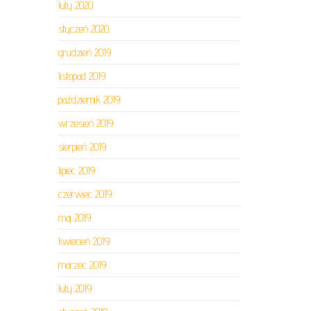
luty 2020
styczeń 2020
grudzień 2019
listopad 2019
październik 2019
wrzesień 2019
sierpień 2019
lipiec 2019
czerwiec 2019
maj 2019
kwiecień 2019
marzec 2019
luty 2019