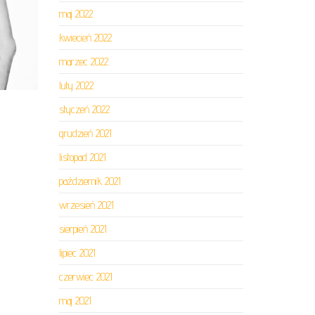
maj 2022
kwiecień 2022
marzec 2022
luty 2022
styczeń 2022
grudzień 2021
listopad 2021
październik 2021
wrzesień 2021
sierpień 2021
lipiec 2021
czerwiec 2021
maj 2021