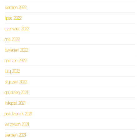
sierpień 2022
lipiec 2022
czerwiec 2022
maj 2022
kwiecień 2022
marzec 2022
luty 2022
styczeń 2022
grudzień 2021
listopad 2021
październik 2021
wrzesień 2021
sierpień 2021