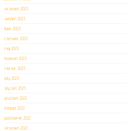
wrzesień 2023
sierpień 2023
lipiec 2023
czerwiec 2023
maj 2023
kwiecień 2023
marzec 2023
luty 2023
styczeń 2023
grudzień 2022
listopad 2022
październik 2022
wrzesień 2022