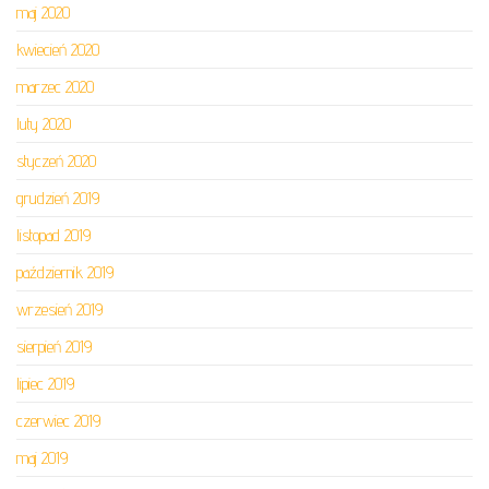
maj 2020
kwiecień 2020
marzec 2020
luty 2020
styczeń 2020
grudzień 2019
listopad 2019
październik 2019
wrzesień 2019
sierpień 2019
lipiec 2019
czerwiec 2019
maj 2019