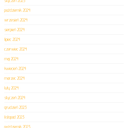
styczeń 2025
październik 2024
wrzesień 2024
sierpień 2024
lipiec 2024
czerwiec 2024
maj 2024
kwiecień 2024
marzec 2024
luty 2024
styczeń 2024
grudzień 2023
listopad 2023
październik 2023