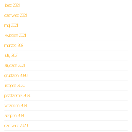
lipiec 2021
czerwiec 2021
maj 2021
kwiecień 2021
marzec 2021
luty 2021
styczeń 2021
grudzień 2020
listopad 2020
październik 2020
wrzesień 2020
sierpień 2020
czerwiec 2020