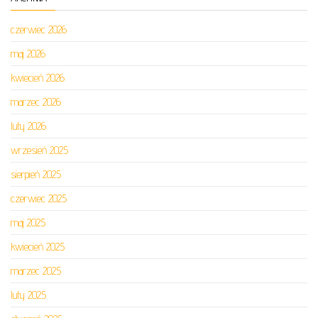
czerwiec 2026
maj 2026
kwiecień 2026
marzec 2026
luty 2026
wrzesień 2025
sierpień 2025
czerwiec 2025
maj 2025
kwiecień 2025
marzec 2025
luty 2025