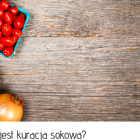
 jest kuracja sokowa?