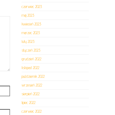
czerwiec 2023
maj 2023
kwiecień 2023
marzec 2023
luty 2023
styczeń 2023
grudzień 2022
listopad 2022
październik 2022
wrzesień 2022
sierpień 2022
lipiec 2022
czerwiec 2022