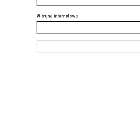
Witryna internetowa