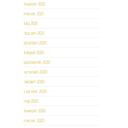
kwiecień 2021
marzec 2021
luty 2021
styczeń 2021
grudzień 2020
listopad 2020
październik 2020
wrzesień 2020
sierpień 2020
czerwiec 2020
maj 2020
kwiecień 2020
marzec 2020