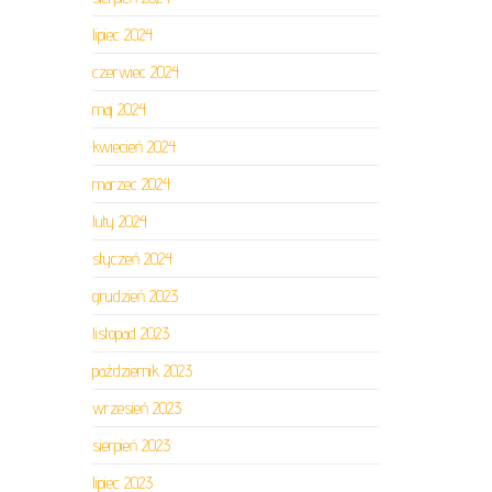
lipiec 2024
czerwiec 2024
maj 2024
kwiecień 2024
marzec 2024
luty 2024
styczeń 2024
grudzień 2023
listopad 2023
październik 2023
wrzesień 2023
sierpień 2023
lipiec 2023