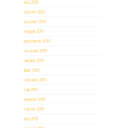
luty 2020
styczeń 2020
grudzień 2019
listopad 2019
październik 2019
wrzesień 2019
sierpień 2019
lipiec 2019
czerwiec 2019
maj 2019
kwiecień 2019
marzec 2019
luty 2019