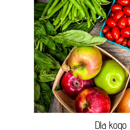
Dla kogo