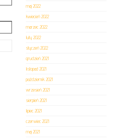
maj 2022
kwiecień 2022
marzec 2022
luty 2022
styczeń 2022
grudzień 2021
listopad 2021
październik 2021
wrzesień 2021
sierpień 2021
lipiec 2021
czerwiec 2021
maj 2021