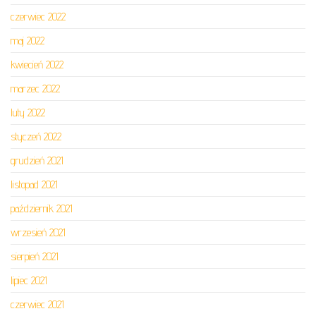
czerwiec 2022
maj 2022
kwiecień 2022
marzec 2022
luty 2022
styczeń 2022
grudzień 2021
listopad 2021
październik 2021
wrzesień 2021
sierpień 2021
lipiec 2021
czerwiec 2021