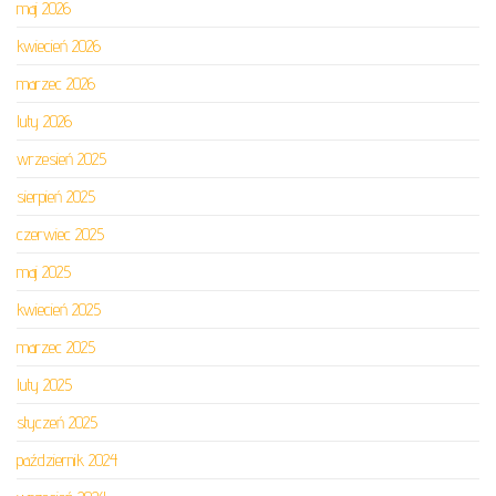
maj 2026
kwiecień 2026
marzec 2026
luty 2026
wrzesień 2025
sierpień 2025
czerwiec 2025
maj 2025
kwiecień 2025
marzec 2025
luty 2025
styczeń 2025
październik 2024