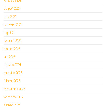
wrzesień 2024
sierpień 2024
lipiec 2024
czerwiec 2024
maj 2024
kwiecień 2024
marzec 2024
luty 2024
styczeń 2024
grudzień 2023
listopad 2023
październik 2023
wrzesień 2023
sierpień 2023