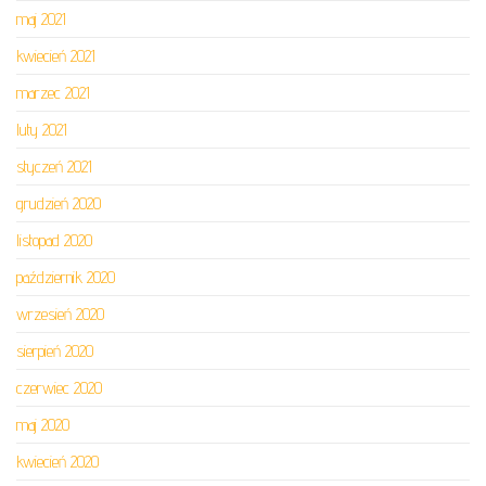
maj 2021
kwiecień 2021
marzec 2021
luty 2021
styczeń 2021
grudzień 2020
listopad 2020
październik 2020
wrzesień 2020
sierpień 2020
czerwiec 2020
maj 2020
kwiecień 2020