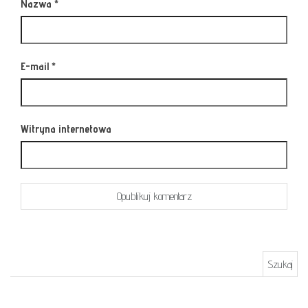
Nazwa
*
E-mail
*
Witryna internetowa
Szukaj: