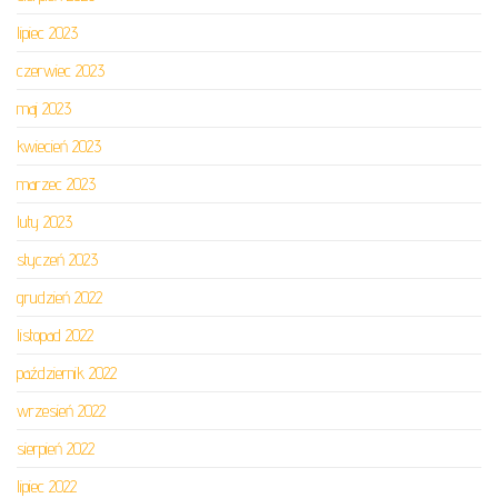
lipiec 2023
czerwiec 2023
maj 2023
kwiecień 2023
marzec 2023
luty 2023
styczeń 2023
grudzień 2022
listopad 2022
październik 2022
wrzesień 2022
sierpień 2022
lipiec 2022