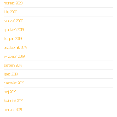
marzec 2020
luty 2020
styczeń 2020
grudzień 2019
listopad 2019
październik 2019
wrzesień 2019
sierpień 2019
lipiec 2019
czerwiec 2019
maj 2019
kwiecień 2019
marzec 2019