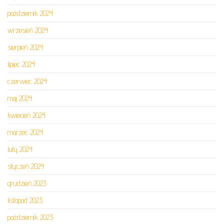
październik 2024
wrzesień 2024
sierpień 2024
lipiec 2024
czerwiec 2024
maj 2024
kwiecień 2024
marzec 2024
luty 2024
styczeń 2024
grudzień 2023
listopad 2023
październik 2023