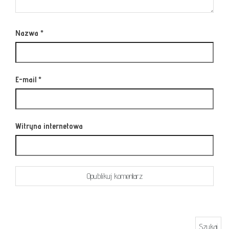
Nazwa
*
E-mail
*
Witryna internetowa
Szukaj: