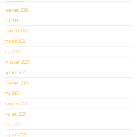
czerwiec 2026
maj 2026
kwiecień 2026
marzec 2026
luty 2026
wrzesień 2025
sierpień 2025
czerwiec 2025
maj 2025
kwiecień 2025
marzec 2025
luty 2025
styczeń 2025