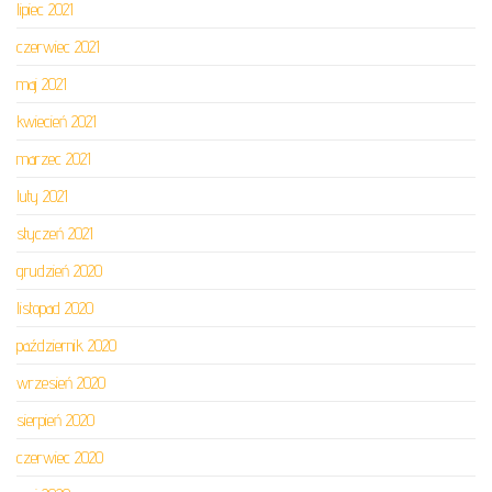
lipiec 2021
czerwiec 2021
maj 2021
kwiecień 2021
marzec 2021
luty 2021
styczeń 2021
grudzień 2020
listopad 2020
październik 2020
wrzesień 2020
sierpień 2020
czerwiec 2020