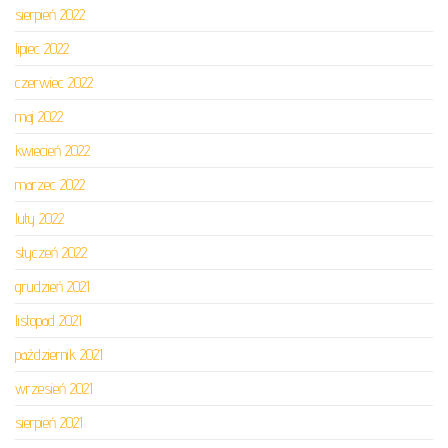
sierpień 2022
lipiec 2022
czerwiec 2022
maj 2022
kwiecień 2022
marzec 2022
luty 2022
styczeń 2022
grudzień 2021
listopad 2021
październik 2021
wrzesień 2021
sierpień 2021