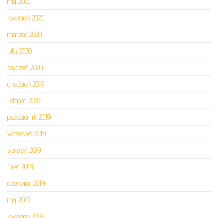
maj 2020
kwiecień 2020
marzec 2020
luty 2020
styczeń 2020
grudzień 2019
listopad 2019
październik 2019
wrzesień 2019
sierpień 2019
lipiec 2019
czerwiec 2019
maj 2019
kwiecień 2019