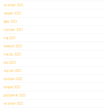
wrzesień 2023
sierpień 2023
lipiec 2023
czerwiec 2023
maj 2023
kwiecień 2023
marzec 2023
luty 2023
styczeń 2023
grudzień 2022
listopad 2022
październik 2022
wrzesień 2022