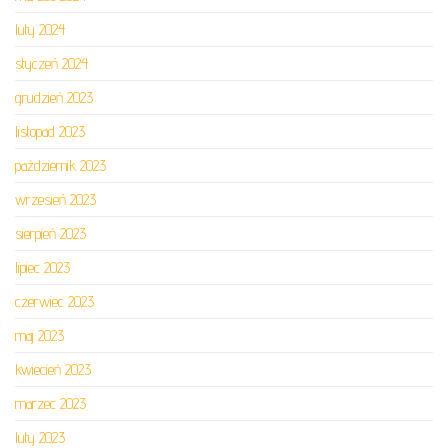
luty 2024
styczeń 2024
grudzień 2023
listopad 2023
październik 2023
wrzesień 2023
sierpień 2023
lipiec 2023
czerwiec 2023
maj 2023
kwiecień 2023
marzec 2023
luty 2023