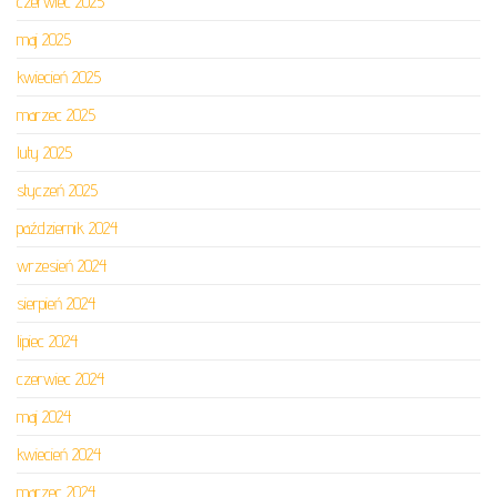
czerwiec 2025
maj 2025
kwiecień 2025
marzec 2025
luty 2025
styczeń 2025
październik 2024
wrzesień 2024
sierpień 2024
lipiec 2024
czerwiec 2024
maj 2024
kwiecień 2024
marzec 2024