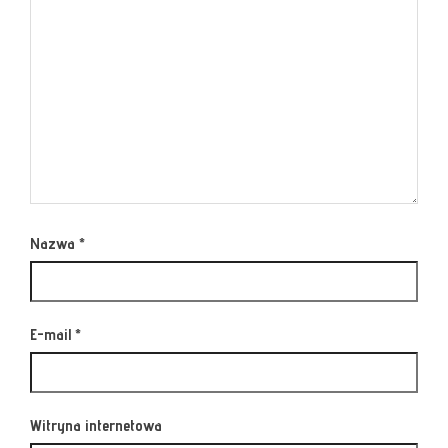
Nazwa
*
E-mail
*
Witryna internetowa