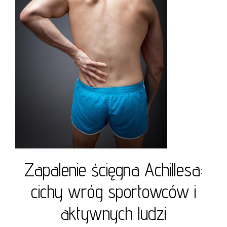
Zapalenie ścięgna Achillesa:
cichy wróg sportowców i
aktywnych ludzi