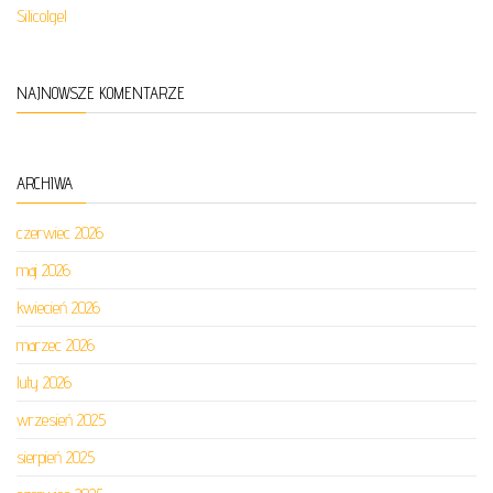
Silicolgel
NAJNOWSZE KOMENTARZE
ARCHIWA
czerwiec 2026
maj 2026
kwiecień 2026
marzec 2026
luty 2026
wrzesień 2025
sierpień 2025