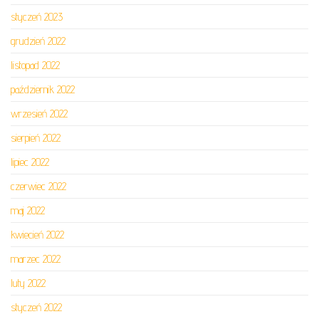
styczeń 2023
grudzień 2022
listopad 2022
październik 2022
wrzesień 2022
sierpień 2022
lipiec 2022
czerwiec 2022
maj 2022
kwiecień 2022
marzec 2022
luty 2022
styczeń 2022