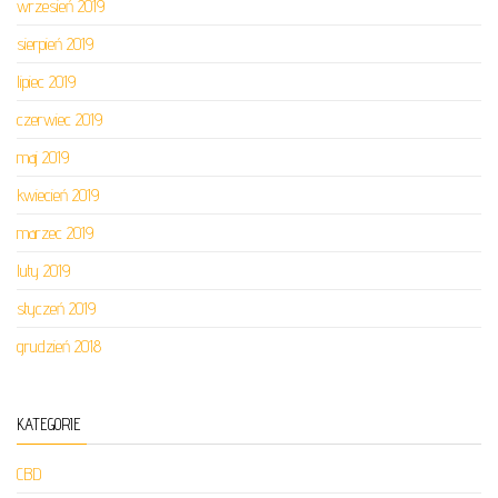
wrzesień 2019
sierpień 2019
lipiec 2019
czerwiec 2019
maj 2019
kwiecień 2019
marzec 2019
luty 2019
styczeń 2019
grudzień 2018
KATEGORIE
CBD