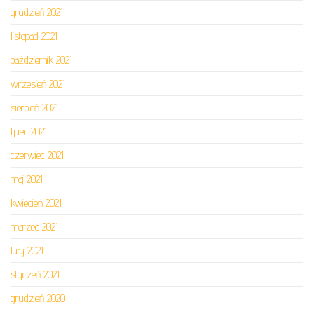
grudzień 2021
listopad 2021
październik 2021
wrzesień 2021
sierpień 2021
lipiec 2021
czerwiec 2021
maj 2021
kwiecień 2021
marzec 2021
luty 2021
styczeń 2021
grudzień 2020