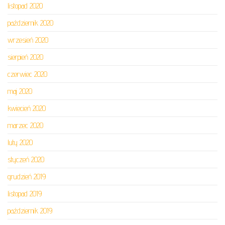
listopad 2020
październik 2020
wrzesień 2020
sierpień 2020
czerwiec 2020
maj 2020
kwiecień 2020
marzec 2020
luty 2020
styczeń 2020
grudzień 2019
listopad 2019
październik 2019