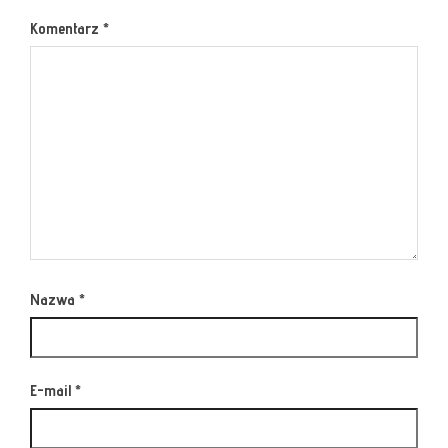
Komentarz
*
Nazwa
*
E-mail
*