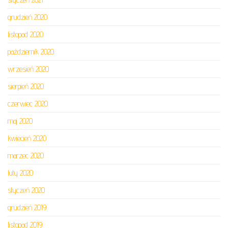
grudzień 2020
listopad 2020
październik 2020
wrzesień 2020
sierpień 2020
czerwiec 2020
maj 2020
kwiecień 2020
marzec 2020
luty 2020
styczeń 2020
grudzień 2019
listopad 2019