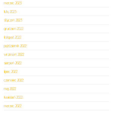
marzec 2023
luty 2023
styczeń 2023
grudzień 2022
listopad 2022
październik 2022
wrzesień 2022
sierpień 2022
lipiec 2022
czerwiec 2022
maj 2022
kwiecień 2022
marzec 2022