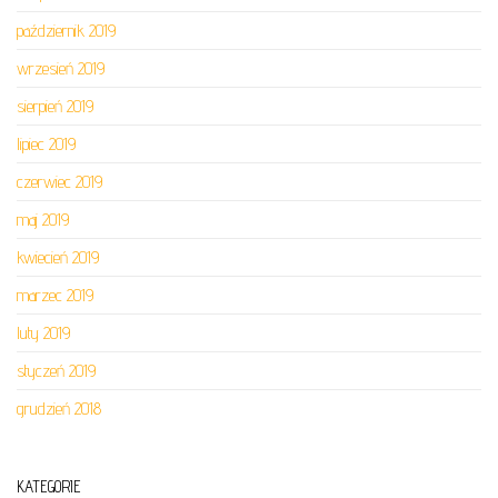
październik 2019
wrzesień 2019
sierpień 2019
lipiec 2019
czerwiec 2019
maj 2019
kwiecień 2019
marzec 2019
luty 2019
styczeń 2019
grudzień 2018
KATEGORIE