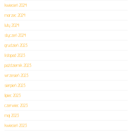
kwiecień 2024
marzec 2024
luty 2024
styczeń 2024
grudzień 2023
listopad 2023
październik 2023
wrzesień 2023
sierpień 2023
lipiec 2023
czerwiec 2023
maj 2023
kwiecień 2023