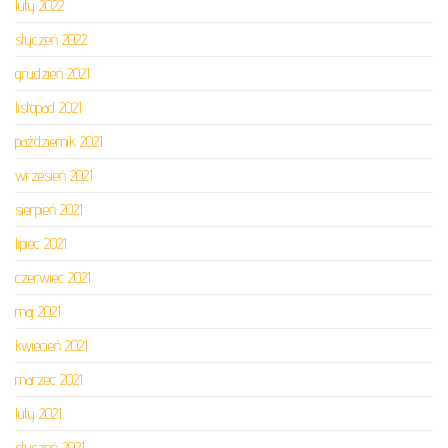
luty 2022
styczeń 2022
grudzień 2021
listopad 2021
październik 2021
wrzesień 2021
sierpień 2021
lipiec 2021
czerwiec 2021
maj 2021
kwiecień 2021
marzec 2021
luty 2021
styczeń 2021