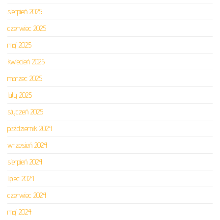
sierpień 2025
czerwiec 2025
maj 2025
kwiecień 2025
marzec 2025
luty 2025
styczeń 2025
październik 2024
wrzesień 2024
sierpień 2024
lipiec 2024
czerwiec 2024
maj 2024