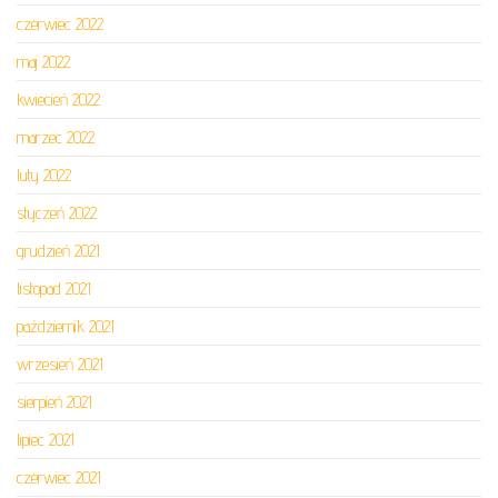
czerwiec 2022
maj 2022
kwiecień 2022
marzec 2022
luty 2022
styczeń 2022
grudzień 2021
listopad 2021
październik 2021
wrzesień 2021
sierpień 2021
lipiec 2021
czerwiec 2021