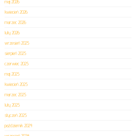
maj 2026
kwiecień 2026
marzec 2026
luty 2026
wrzesień 2025
sierpień 2025
czerwiec 2025
maj 2025
kwiecień 2025
marzec 2025
luty 2025
styczeń 2025
październik 2024
wrzesień 2024