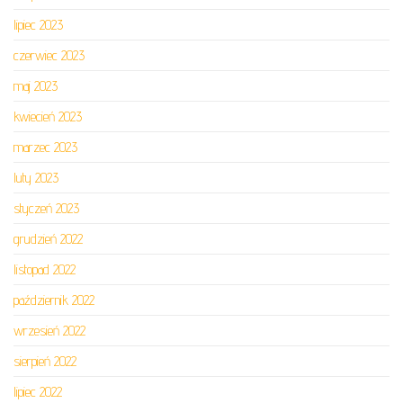
lipiec 2023
czerwiec 2023
maj 2023
kwiecień 2023
marzec 2023
luty 2023
styczeń 2023
grudzień 2022
listopad 2022
październik 2022
wrzesień 2022
sierpień 2022
lipiec 2022