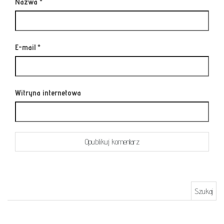
Nazwa
*
E-mail
*
Witryna internetowa
Szukaj: