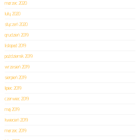
marzec 2020
luty 2020
styczeń 2020
grudzień 2019
listopad 2019
październik 2019
wrzesień 2019
sierpień 2019
lipiec 2019
czerwiec 2019
maj 2019
kwiecień 2019
marzec 2019