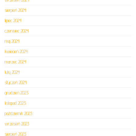
sierpień 2024
lipiec 2024
czerwiec 2024
maj 2024
kwiecień 2024
marzec 2024
luty 2024
styczeń 2024
grudzień 2023
listopad 2023
październik 2023
wrzesień 2023
sierpień 2023