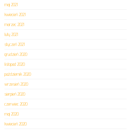
maj 2021
kwiecień 2021
marzec 2021
luty 2021
styczeń 2021
grudzień 2020
listopad 2020
październik 2020
wrzesień 2020
sierpień 2020
czerwiec 2020
maj 2020
kwiecień 2020