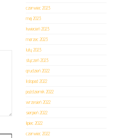
czerwiec 2023
maj 2023
kwiecień 2023
marzec 2023
luty 2023
styczeń 2023
grudzień 2022
listopad 2022
październik 2022
wrzesień 2022
sierpień 2022
lipiec 2022
czerwiec 2022