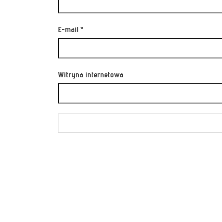
E-mail
*
Witryna internetowa