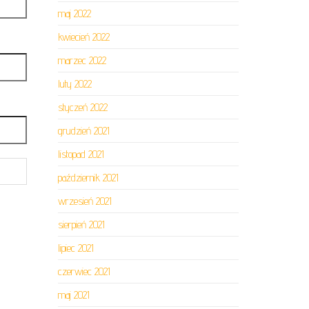
maj 2022
kwiecień 2022
marzec 2022
luty 2022
styczeń 2022
grudzień 2021
listopad 2021
październik 2021
wrzesień 2021
sierpień 2021
lipiec 2021
czerwiec 2021
maj 2021