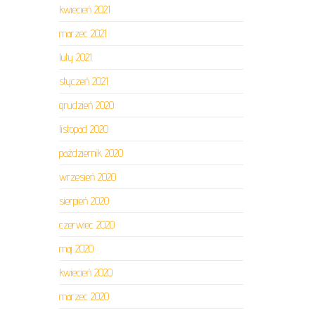
kwiecień 2021
marzec 2021
luty 2021
styczeń 2021
grudzień 2020
listopad 2020
październik 2020
wrzesień 2020
sierpień 2020
czerwiec 2020
maj 2020
kwiecień 2020
marzec 2020