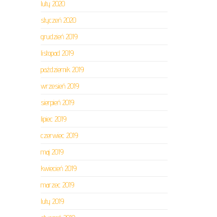
luty 2020
styczeń 2020
grudzień 2019
listopad 2019
październik 2019
wrzesień 2019
sierpień 2019
lipiec 2019
czerwiec 2019
maj 2019
kwiecień 2019
marzec 2019
luty 2019