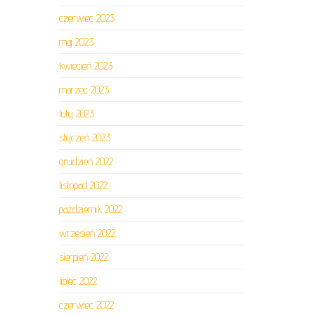
czerwiec 2023
maj 2023
kwiecień 2023
marzec 2023
luty 2023
styczeń 2023
grudzień 2022
listopad 2022
październik 2022
wrzesień 2022
sierpień 2022
lipiec 2022
czerwiec 2022