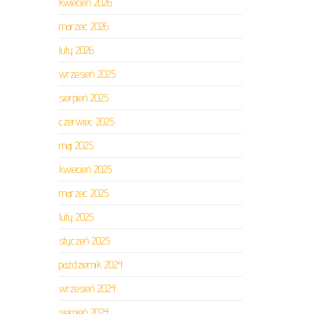
kwiecień 2026
marzec 2026
luty 2026
wrzesień 2025
sierpień 2025
czerwiec 2025
maj 2025
kwiecień 2025
marzec 2025
luty 2025
styczeń 2025
październik 2024
wrzesień 2024
sierpień 2024