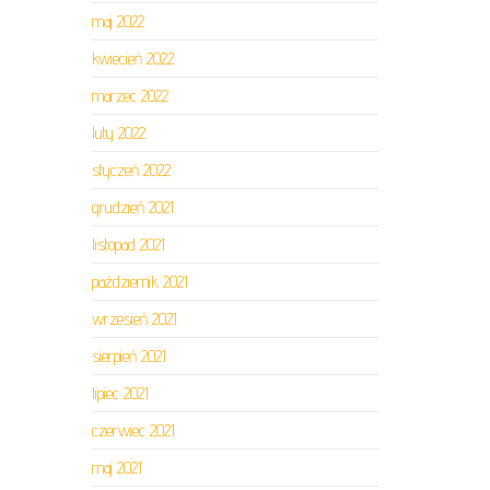
maj 2022
kwiecień 2022
marzec 2022
luty 2022
styczeń 2022
grudzień 2021
listopad 2021
październik 2021
wrzesień 2021
sierpień 2021
lipiec 2021
czerwiec 2021
maj 2021