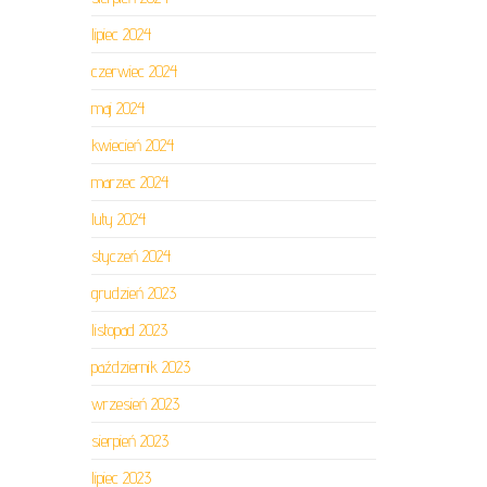
lipiec 2024
czerwiec 2024
maj 2024
kwiecień 2024
marzec 2024
luty 2024
styczeń 2024
grudzień 2023
listopad 2023
październik 2023
wrzesień 2023
sierpień 2023
lipiec 2023