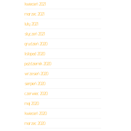
kwiecień 2021
marzec 2021
luty 2021
styczeń 2021
grudzień 2020
listopad 2020
październik 2020
wrzesień 2020
sierpień 2020
czerwiec 2020
maj 2020
kwiecień 2020
marzec 2020