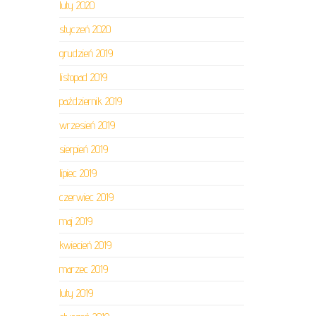
luty 2020
styczeń 2020
grudzień 2019
listopad 2019
październik 2019
wrzesień 2019
sierpień 2019
lipiec 2019
czerwiec 2019
maj 2019
kwiecień 2019
marzec 2019
luty 2019