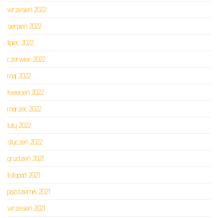
wrzesień 2022
sierpień 2022
lipiec 2022
czerwiec 2022
maj 2022
kwiecień 2022
marzec 2022
luty 2022
styczeń 2022
grudzień 2021
listopad 2021
październik 2021
wrzesień 2021