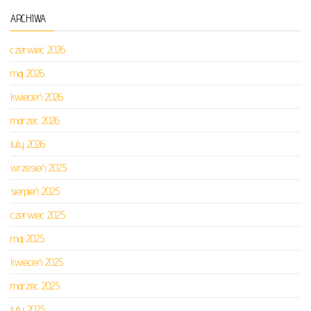
ARCHIWA
czerwiec 2026
maj 2026
kwiecień 2026
marzec 2026
luty 2026
wrzesień 2025
sierpień 2025
czerwiec 2025
maj 2025
kwiecień 2025
marzec 2025
luty 2025