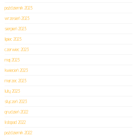
październik 2023
wrzesień 2023
sierpień 2023
lipiec 2023
czerwiec 2023
maj 2023
kwiecień 2023
marzec 2023
luty 2023
styczeń 2023
grudzień 2022
listopad 2022
październik 2022