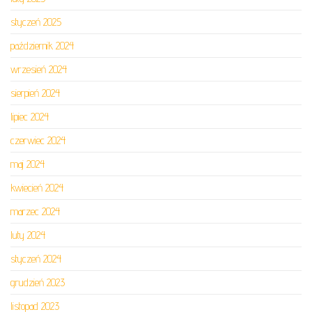
styczeń 2025
październik 2024
wrzesień 2024
sierpień 2024
lipiec 2024
czerwiec 2024
maj 2024
kwiecień 2024
marzec 2024
luty 2024
styczeń 2024
grudzień 2023
listopad 2023