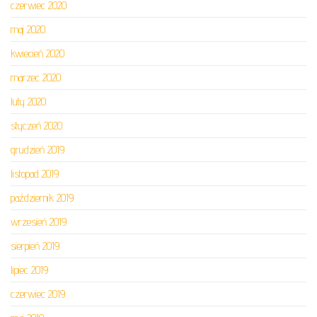
czerwiec 2020
maj 2020
kwiecień 2020
marzec 2020
luty 2020
styczeń 2020
grudzień 2019
listopad 2019
październik 2019
wrzesień 2019
sierpień 2019
lipiec 2019
czerwiec 2019