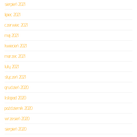
sierpień 2021
lipiec 2021
czerwiec 2021
maj 2021
kwiecień 2021
marzec 2021
luty 2021
styczeń 2021
grudzień 2020
listopad 2020
październik 2020
wrzesień 2020
sierpień 2020