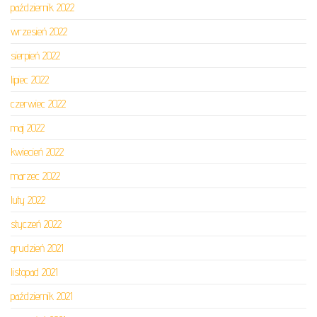
październik 2022
wrzesień 2022
sierpień 2022
lipiec 2022
czerwiec 2022
maj 2022
kwiecień 2022
marzec 2022
luty 2022
styczeń 2022
grudzień 2021
listopad 2021
październik 2021