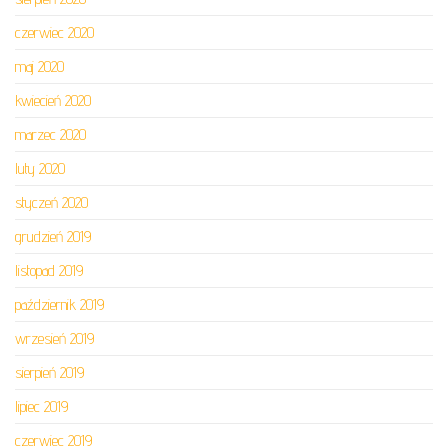
czerwiec 2020
maj 2020
kwiecień 2020
marzec 2020
luty 2020
styczeń 2020
grudzień 2019
listopad 2019
październik 2019
wrzesień 2019
sierpień 2019
lipiec 2019
czerwiec 2019