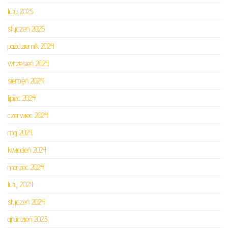
luty 2025
styczeń 2025
październik 2024
wrzesień 2024
sierpień 2024
lipiec 2024
czerwiec 2024
maj 2024
kwiecień 2024
marzec 2024
luty 2024
styczeń 2024
grudzień 2023