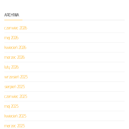
ARCHIWA
czerwiec 2026
maj 2026
kwiecień 2026
marzec 2026
luty 2026
wrzesień 2025
sierpień 2025
czerwiec 2025
maj 2025
kwiecień 2025
marzec 2025