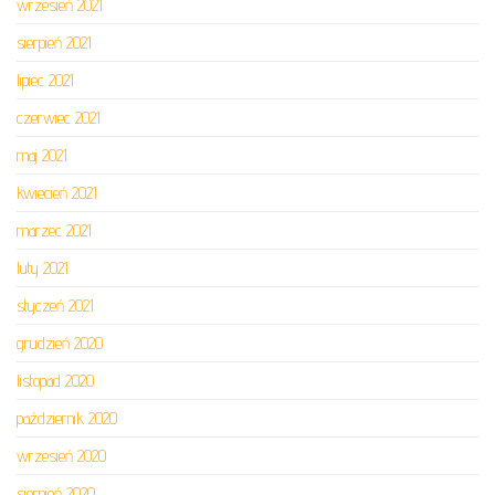
wrzesień 2021
sierpień 2021
lipiec 2021
czerwiec 2021
maj 2021
kwiecień 2021
marzec 2021
luty 2021
styczeń 2021
grudzień 2020
listopad 2020
październik 2020
wrzesień 2020
sierpień 2020