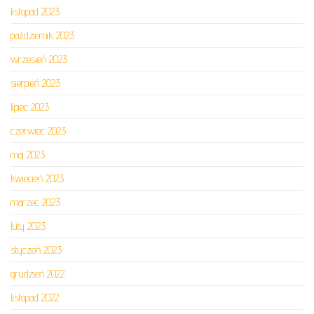
listopad 2023
październik 2023
wrzesień 2023
sierpień 2023
lipiec 2023
czerwiec 2023
maj 2023
kwiecień 2023
marzec 2023
luty 2023
styczeń 2023
grudzień 2022
listopad 2022