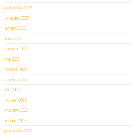
październik 2023
wrzesień 2023
sierpień 2023
lipiec 2023
czerwiec 2023
maj 2023
kwiecień 2023
marzec 2023
luty 2023
styczeń 2023
grudzień 2022
listopad 2022
październik 2022