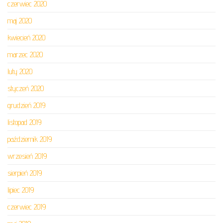
czerwiec 2020
maj 2020
kwiecień 2020
marzec 2020
luty 2020
styczeń 2020
grudzień 2019
listopad 2019
październik 2019
wrzesień 2019
sierpień 2019
lipiec 2019
czerwiec 2019