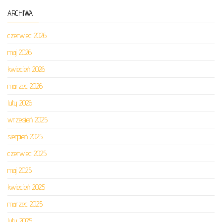
ARCHIWA
czerwiec 2026
maj 2026
kwiecień 2026
marzec 2026
luty 2026
wrzesień 2025
sierpień 2025
czerwiec 2025
maj 2025
kwiecień 2025
marzec 2025
luty 2025