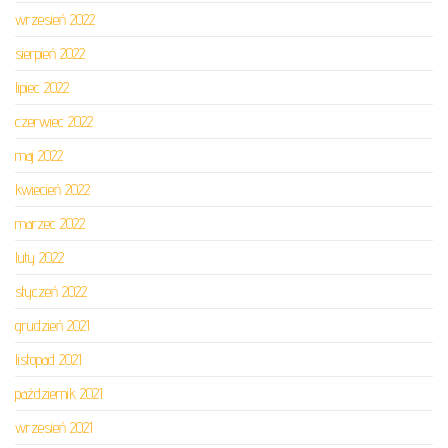
wrzesień 2022
sierpień 2022
lipiec 2022
czerwiec 2022
maj 2022
kwiecień 2022
marzec 2022
luty 2022
styczeń 2022
grudzień 2021
listopad 2021
październik 2021
wrzesień 2021