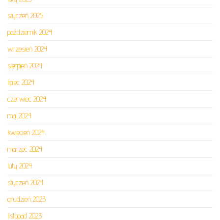
styczeń 2025
październik 2024
wrzesień 2024
sierpień 2024
lipiec 2024
czerwiec 2024
maj 2024
kwiecień 2024
marzec 2024
luty 2024
styczeń 2024
grudzień 2023
listopad 2023