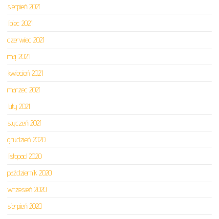
sierpień 2021
lipiec 2021
czerwiec 2021
maj 2021
kwiecień 2021
marzec 2021
luty 2021
styczeń 2021
grudzień 2020
listopad 2020
październik 2020
wrzesień 2020
sierpień 2020