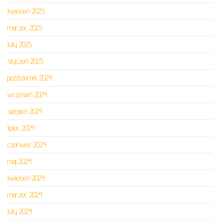
kwiecień 2025
marzec 2025
luty 2025
styczeń 2025
październik 2024
wrzesień 2024
sierpień 2024
lipiec 2024
czerwiec 2024
maj 2024
kwiecień 2024
marzec 2024
luty 2024