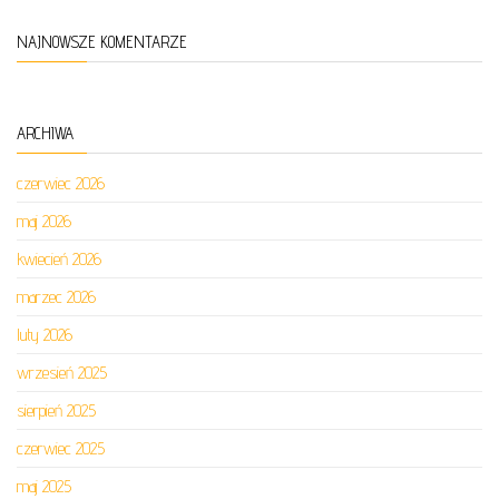
NAJNOWSZE KOMENTARZE
ARCHIWA
czerwiec 2026
maj 2026
kwiecień 2026
marzec 2026
luty 2026
wrzesień 2025
sierpień 2025
czerwiec 2025
maj 2025