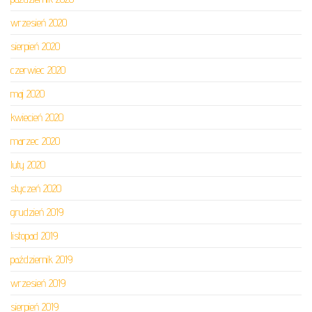
wrzesień 2020
sierpień 2020
czerwiec 2020
maj 2020
kwiecień 2020
marzec 2020
luty 2020
styczeń 2020
grudzień 2019
listopad 2019
październik 2019
wrzesień 2019
sierpień 2019