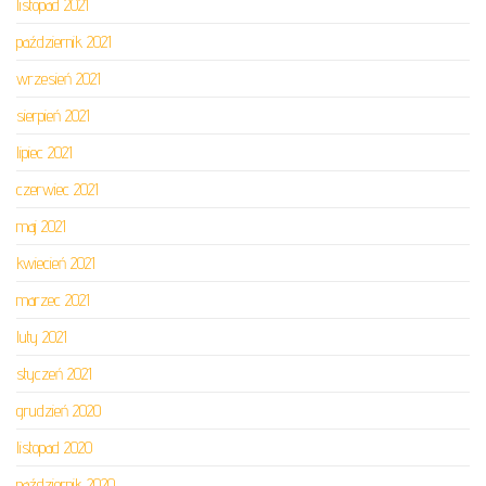
listopad 2021
październik 2021
wrzesień 2021
sierpień 2021
lipiec 2021
czerwiec 2021
maj 2021
kwiecień 2021
marzec 2021
luty 2021
styczeń 2021
grudzień 2020
listopad 2020
październik 2020