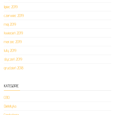
lipiec 2019
czerwiec 2019
maj 2019
kwiecień 2019
marzec 2019
luty 2019
styczeń 2019
grudzień 2018
KATEGORIE
CBD
Dietetyka
Ginekologia