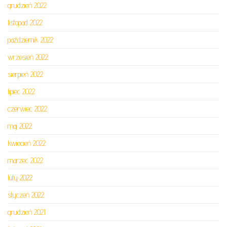
grudzień 2022
listopad 2022
październik 2022
wrzesień 2022
sierpień 2022
lipiec 2022
czerwiec 2022
maj 2022
kwiecień 2022
marzec 2022
luty 2022
styczeń 2022
grudzień 2021