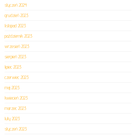
styczeń 2024
grudzień 2023
listopad 2023
październik 2023
wrzesień 2023
sierpień 2023
lipiec 2023
czerwiec 2023
maj 2023
kwiecień 2023
marzec 2023
luty 2023
styczeń 2023