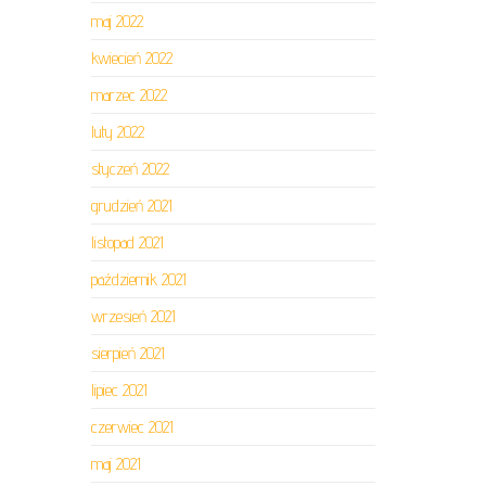
maj 2022
kwiecień 2022
marzec 2022
luty 2022
styczeń 2022
grudzień 2021
listopad 2021
październik 2021
wrzesień 2021
sierpień 2021
lipiec 2021
czerwiec 2021
maj 2021