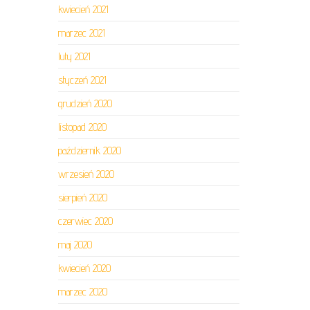
kwiecień 2021
marzec 2021
luty 2021
styczeń 2021
grudzień 2020
listopad 2020
październik 2020
wrzesień 2020
sierpień 2020
czerwiec 2020
maj 2020
kwiecień 2020
marzec 2020