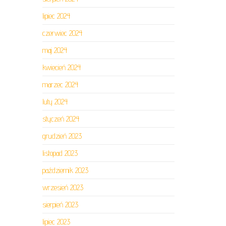
lipiec 2024
czerwiec 2024
maj 2024
kwiecień 2024
marzec 2024
luty 2024
styczeń 2024
grudzień 2023
listopad 2023
październik 2023
wrzesień 2023
sierpień 2023
lipiec 2023