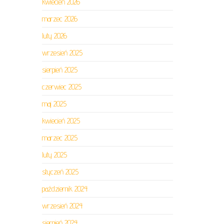
kwiecień 2026
marzec 2026
luty 2026
wrzesień 2025
sierpień 2025
czerwiec 2025
maj 2025
kwiecień 2025
marzec 2025
luty 2025
styczeń 2025
październik 2024
wrzesień 2024
sierpień 2024