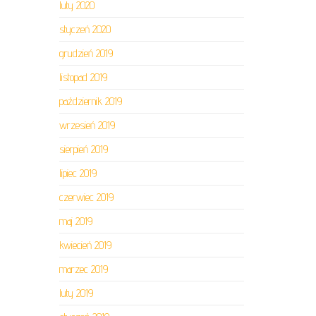
luty 2020
styczeń 2020
grudzień 2019
listopad 2019
październik 2019
wrzesień 2019
sierpień 2019
lipiec 2019
czerwiec 2019
maj 2019
kwiecień 2019
marzec 2019
luty 2019