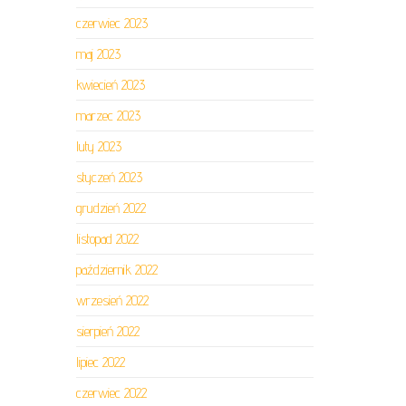
czerwiec 2023
maj 2023
kwiecień 2023
marzec 2023
luty 2023
styczeń 2023
grudzień 2022
listopad 2022
październik 2022
wrzesień 2022
sierpień 2022
lipiec 2022
czerwiec 2022