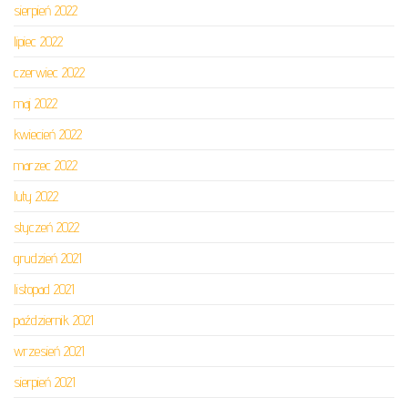
sierpień 2022
lipiec 2022
czerwiec 2022
maj 2022
kwiecień 2022
marzec 2022
luty 2022
styczeń 2022
grudzień 2021
listopad 2021
październik 2021
wrzesień 2021
sierpień 2021