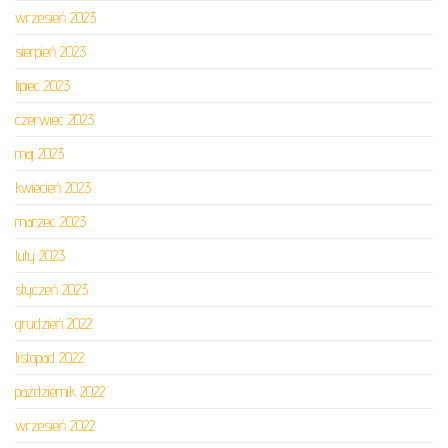
wrzesień 2023
sierpień 2023
lipiec 2023
czerwiec 2023
maj 2023
kwiecień 2023
marzec 2023
luty 2023
styczeń 2023
grudzień 2022
listopad 2022
październik 2022
wrzesień 2022