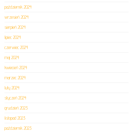
październik 2024
wrzesień 2024
sierpień 2024
lipiec 2024
czerwiec 2024
maj 2024
kwiecień 2024
marzec 2024
luty 2024
styczeń 2024
grudzień 2023
listopad 2023
październik 2023