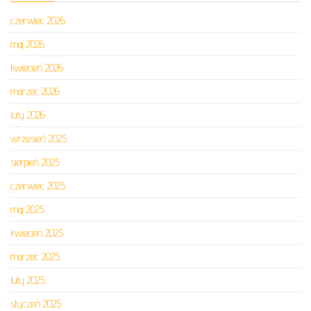
czerwiec 2026
maj 2026
kwiecień 2026
marzec 2026
luty 2026
wrzesień 2025
sierpień 2025
czerwiec 2025
maj 2025
kwiecień 2025
marzec 2025
luty 2025
styczeń 2025