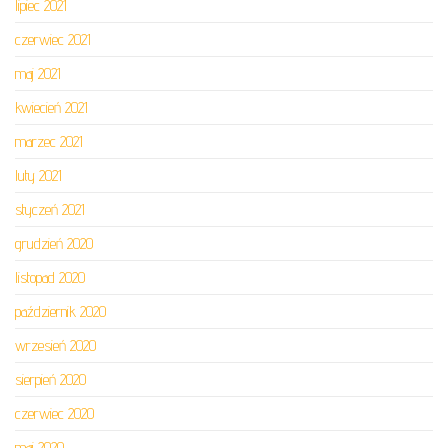
lipiec 2021
czerwiec 2021
maj 2021
kwiecień 2021
marzec 2021
luty 2021
styczeń 2021
grudzień 2020
listopad 2020
październik 2020
wrzesień 2020
sierpień 2020
czerwiec 2020
maj 2020