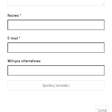
Nazwa
*
E-mail
*
Witryna internetowa
Szukaj: