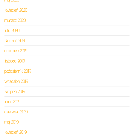
kwiecień 2020
marzec 2020
luty 2020
styczeń 2020
grudzień 2019
listopad 2019
październik 2019
wrzesień 2019
sierpień 2019
lipiec 2019
czerwiec 2019
maj 2019
kwiecień 2019