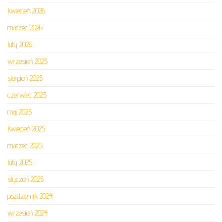
kwiecień 2026
marzec 2026
luty 2026
wrzesień 2025
sierpień 2025
czerwiec 2025
maj 2025
kwiecień 2025
marzec 2025
luty 2025
styczeń 2025
październik 2024
wrzesień 2024