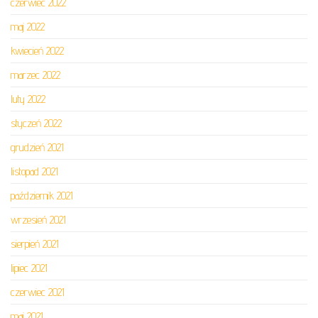
czerwiec 2022
maj 2022
kwiecień 2022
marzec 2022
luty 2022
styczeń 2022
grudzień 2021
listopad 2021
październik 2021
wrzesień 2021
sierpień 2021
lipiec 2021
czerwiec 2021
maj 2021