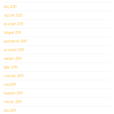
luty 2020
styczeń 2020
grudzień 2019
listopad 2019
październik 2019
wrzesień 2019
sierpień 2019
lipiec 2019
czerwiec 2019
maj 2019
kwiecień 2019
marzec 2019
luty 2019