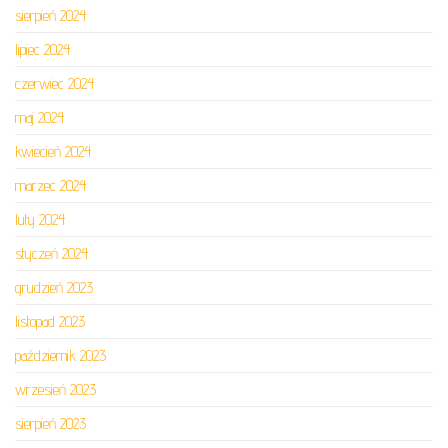
sierpień 2024
lipiec 2024
czerwiec 2024
maj 2024
kwiecień 2024
marzec 2024
luty 2024
styczeń 2024
grudzień 2023
listopad 2023
październik 2023
wrzesień 2023
sierpień 2023