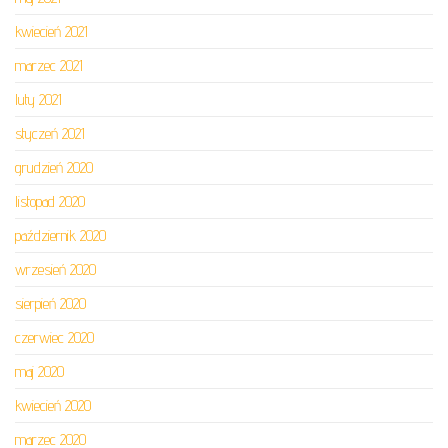
kwiecień 2021
marzec 2021
luty 2021
styczeń 2021
grudzień 2020
listopad 2020
październik 2020
wrzesień 2020
sierpień 2020
czerwiec 2020
maj 2020
kwiecień 2020
marzec 2020