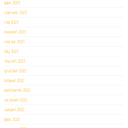
lipiec 2023
czerwiec 2023
maj 2023
kwiecień 2023
marzec 2023
luty 2023
styczeń 2023
grudzień 2022
listopad 2022
październik 2022
wrzesień 2022
sierpień 2022
lipiec 2022