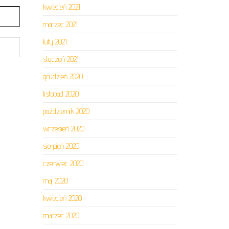
kwiecień 2021
marzec 2021
luty 2021
styczeń 2021
grudzień 2020
listopad 2020
październik 2020
wrzesień 2020
sierpień 2020
czerwiec 2020
maj 2020
kwiecień 2020
marzec 2020