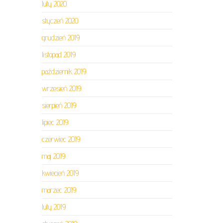
luty 2020
styczeń 2020
grudzień 2019
listopad 2019
październik 2019
wrzesień 2019
sierpień 2019
lipiec 2019
czerwiec 2019
maj 2019
kwiecień 2019
marzec 2019
luty 2019