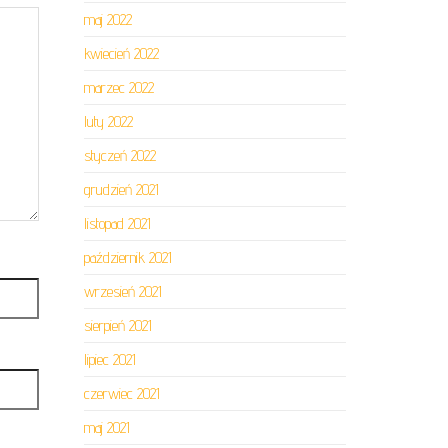
maj 2022
kwiecień 2022
marzec 2022
luty 2022
styczeń 2022
grudzień 2021
listopad 2021
październik 2021
wrzesień 2021
sierpień 2021
lipiec 2021
czerwiec 2021
maj 2021