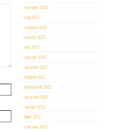
czerwiec 2023
maj 2023
kwiecień 2023
marzec 2023
luty 2023
styczeń 2023
grudzień 2022
listopad 2022
październik 2022
wrzesień 2022
sierpień 2022
lipiec 2022
czerwiec 2022