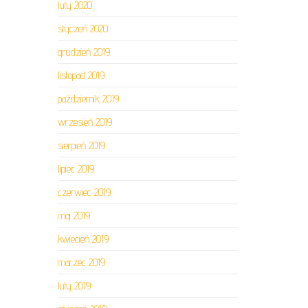
luty 2020
styczeń 2020
grudzień 2019
listopad 2019
październik 2019
wrzesień 2019
sierpień 2019
lipiec 2019
czerwiec 2019
maj 2019
kwiecień 2019
marzec 2019
luty 2019