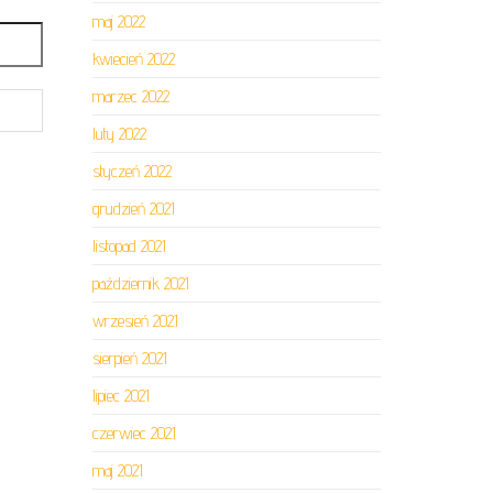
maj 2022
kwiecień 2022
marzec 2022
luty 2022
styczeń 2022
grudzień 2021
listopad 2021
październik 2021
wrzesień 2021
sierpień 2021
lipiec 2021
czerwiec 2021
maj 2021