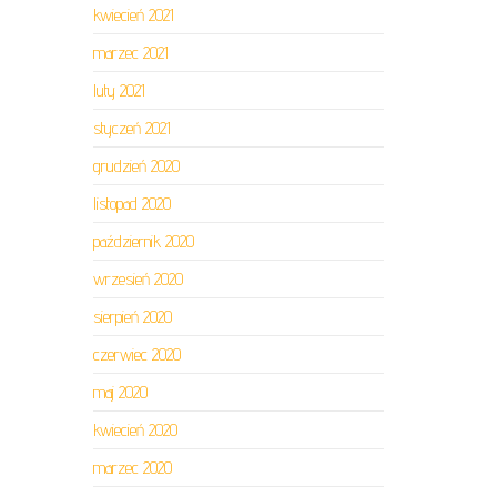
kwiecień 2021
marzec 2021
luty 2021
styczeń 2021
grudzień 2020
listopad 2020
październik 2020
wrzesień 2020
sierpień 2020
czerwiec 2020
maj 2020
kwiecień 2020
marzec 2020