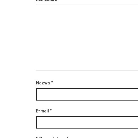
Nazwa
*
E-mail
*