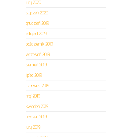
luty 2020
styczeń 2020
grudzień 2019
listopad 2019
październik 2019
wrzesień 2019
sierpień 2019
lipiec 2019
czerwiec 2019
maj 2019
kwiecień 2019
marzec 2019
luty 2019