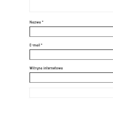
Nazwa
*
E-mail
*
Witryna internetowa