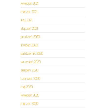
kwiecień 2021
marzec 2021
luty 2021
styczeń 2021
grudzień 2020
listopad 2020
październik 2020
wrzesień 2020
sierpień 2020
czerwiec 2020
maj 2020
kwiecień 2020
marzec 2020