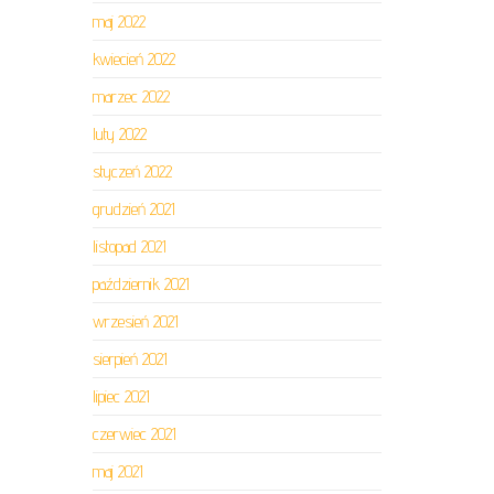
maj 2022
kwiecień 2022
marzec 2022
luty 2022
styczeń 2022
grudzień 2021
listopad 2021
październik 2021
wrzesień 2021
sierpień 2021
lipiec 2021
czerwiec 2021
maj 2021