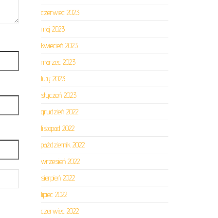
czerwiec 2023
maj 2023
kwiecień 2023
marzec 2023
luty 2023
styczeń 2023
grudzień 2022
listopad 2022
październik 2022
wrzesień 2022
sierpień 2022
lipiec 2022
czerwiec 2022