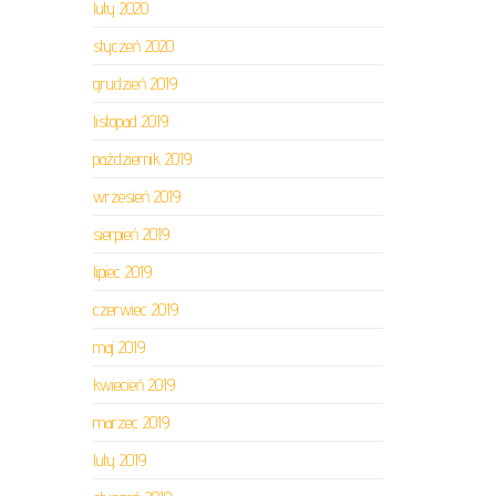
luty 2020
styczeń 2020
grudzień 2019
listopad 2019
październik 2019
wrzesień 2019
sierpień 2019
lipiec 2019
czerwiec 2019
maj 2019
kwiecień 2019
marzec 2019
luty 2019