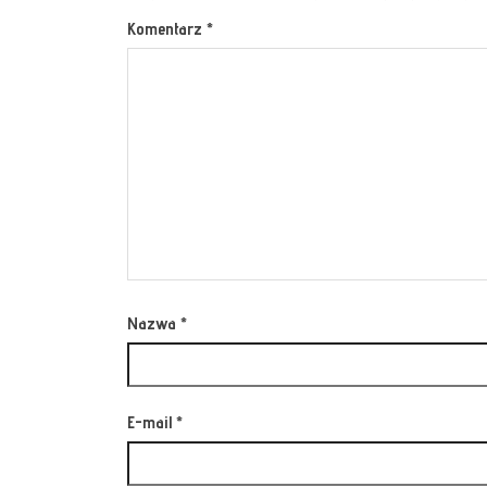
Komentarz
*
Nazwa
*
E-mail
*