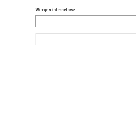
Witryna internetowa