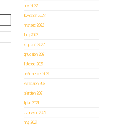
maj 2022
kwiecień 2022
marzec 2022
luty 2022
styczeń 2022
grudzień 2021
listopad 2021
październik 2021
wrzesień 2021
sierpień 2021
lipiec 2021
czerwiec 2021
maj 2021