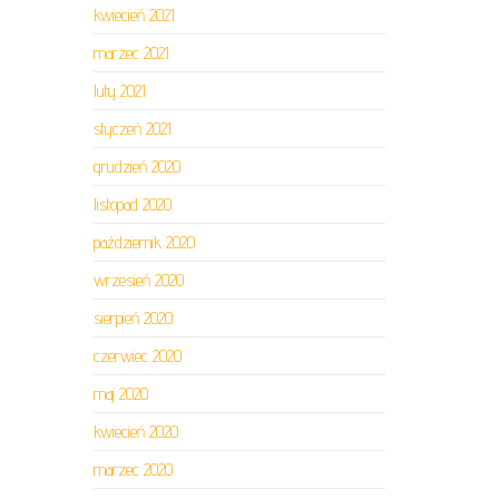
kwiecień 2021
marzec 2021
luty 2021
styczeń 2021
grudzień 2020
listopad 2020
październik 2020
wrzesień 2020
sierpień 2020
czerwiec 2020
maj 2020
kwiecień 2020
marzec 2020