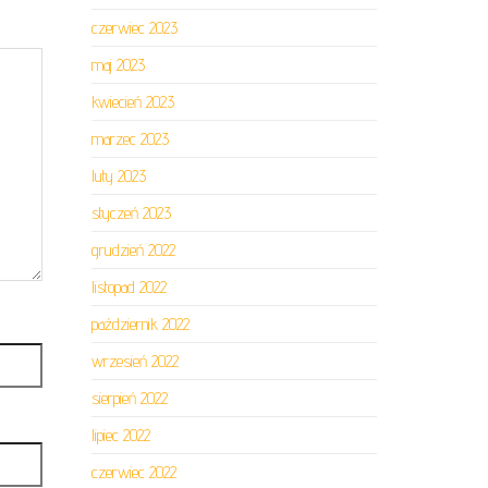
czerwiec 2023
maj 2023
kwiecień 2023
marzec 2023
luty 2023
styczeń 2023
grudzień 2022
listopad 2022
październik 2022
wrzesień 2022
sierpień 2022
lipiec 2022
czerwiec 2022