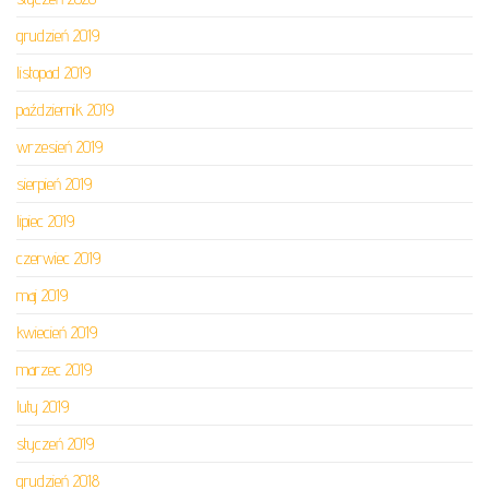
grudzień 2019
listopad 2019
październik 2019
wrzesień 2019
sierpień 2019
lipiec 2019
czerwiec 2019
maj 2019
kwiecień 2019
marzec 2019
luty 2019
styczeń 2019
grudzień 2018