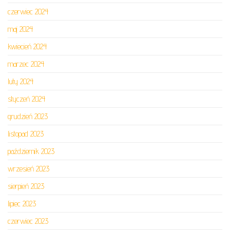
czerwiec 2024
maj 2024
kwiecień 2024
marzec 2024
luty 2024
styczeń 2024
grudzień 2023
listopad 2023
październik 2023
wrzesień 2023
sierpień 2023
lipiec 2023
czerwiec 2023