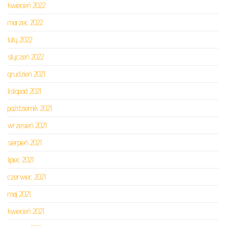
kwiecień 2022
marzec 2022
luty 2022
styczeń 2022
grudzień 2021
listopad 2021
październik 2021
wrzesień 2021
sierpień 2021
lipiec 2021
czerwiec 2021
maj 2021
kwiecień 2021