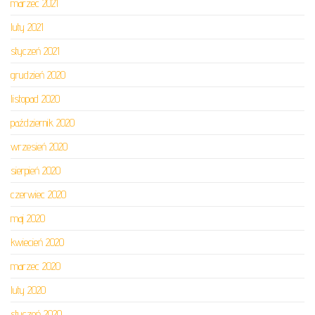
marzec 2021
luty 2021
styczeń 2021
grudzień 2020
listopad 2020
październik 2020
wrzesień 2020
sierpień 2020
czerwiec 2020
maj 2020
kwiecień 2020
marzec 2020
luty 2020
styczeń 2020