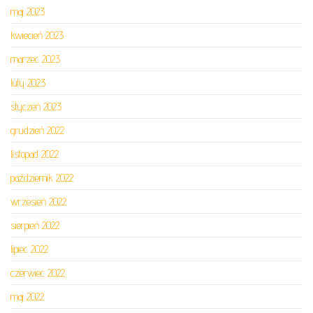
maj 2023
kwiecień 2023
marzec 2023
luty 2023
styczeń 2023
grudzień 2022
listopad 2022
październik 2022
wrzesień 2022
sierpień 2022
lipiec 2022
czerwiec 2022
maj 2022