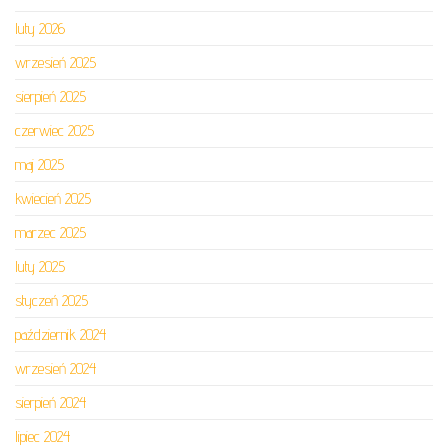
luty 2026
wrzesień 2025
sierpień 2025
czerwiec 2025
maj 2025
kwiecień 2025
marzec 2025
luty 2025
styczeń 2025
październik 2024
wrzesień 2024
sierpień 2024
lipiec 2024