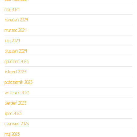
maj 2024
kwiecień 2024
marzec 2024
luty 2024
styczeń 2024
grudzień 2023
listopad 2023
październik 2023
wrzesień 2023
sierpień 2023
lipiec 2023
czerwiec 2023
maj 2023