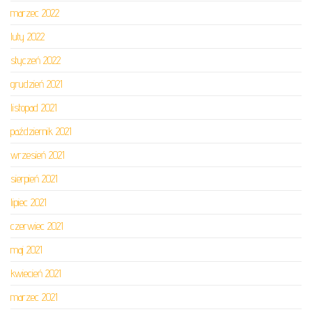
marzec 2022
luty 2022
styczeń 2022
grudzień 2021
listopad 2021
październik 2021
wrzesień 2021
sierpień 2021
lipiec 2021
czerwiec 2021
maj 2021
kwiecień 2021
marzec 2021