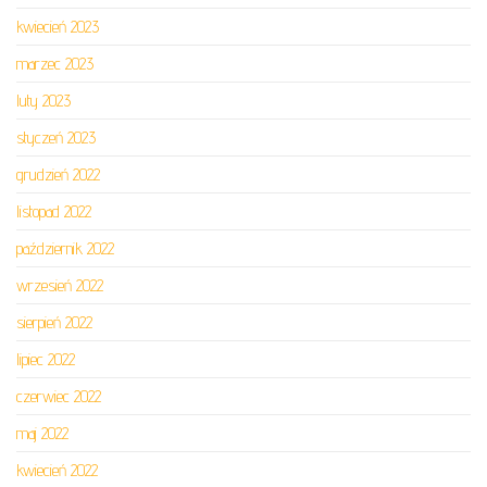
kwiecień 2023
marzec 2023
luty 2023
styczeń 2023
grudzień 2022
listopad 2022
październik 2022
wrzesień 2022
sierpień 2022
lipiec 2022
czerwiec 2022
maj 2022
kwiecień 2022