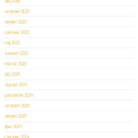
luty 2026
wrzesień 2025
sierpień 2025
czerwiec 2025
maj 2025
kwiecień 2025
marzec 2025
luty 2025
styczeń 2025
październik 2024
wrzesień 2024
sierpień 2024
lipiec 2024
czerwiec 2024