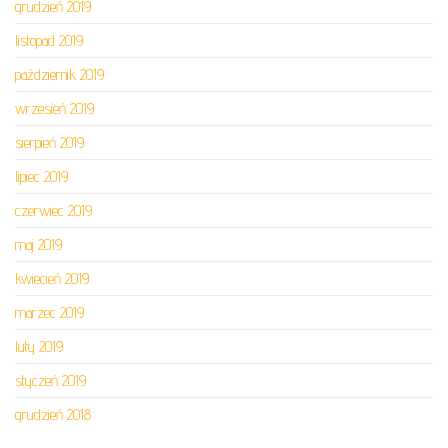
grudzień 2019
listopad 2019
październik 2019
wrzesień 2019
sierpień 2019
lipiec 2019
czerwiec 2019
maj 2019
kwiecień 2019
marzec 2019
luty 2019
styczeń 2019
grudzień 2018