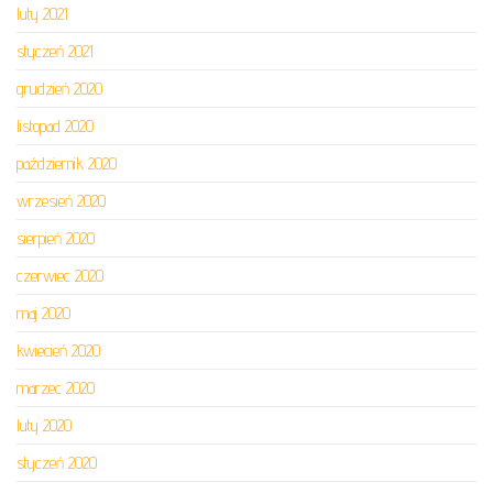
luty 2021
styczeń 2021
grudzień 2020
listopad 2020
październik 2020
wrzesień 2020
sierpień 2020
czerwiec 2020
maj 2020
kwiecień 2020
marzec 2020
luty 2020
styczeń 2020