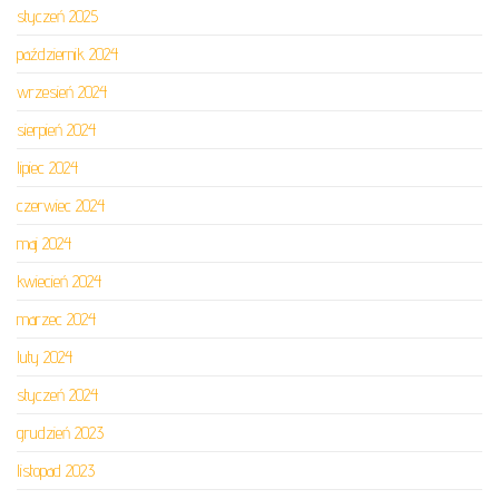
styczeń 2025
październik 2024
wrzesień 2024
sierpień 2024
lipiec 2024
czerwiec 2024
maj 2024
kwiecień 2024
marzec 2024
luty 2024
styczeń 2024
grudzień 2023
listopad 2023