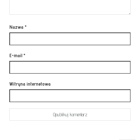
Nazwa
*
E-mail
*
Witryna internetowa