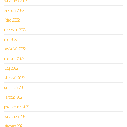
wrzesień 2022
sierpień 2022
lipiec 2022
czerwiec 2022
maj 2022
kwiecień 2022
marzec 2022
luty 2022
styczeń 2022
grudzień 2021
listopad 2021
październik 2021
wrzesień 2021
sierpień 2021