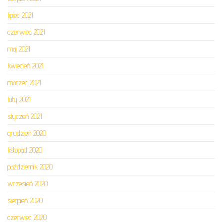
lipiec 2021
czerwiec 2021
maj 2021
kwiecień 2021
marzec 2021
luty 2021
styczeń 2021
grudzień 2020
listopad 2020
październik 2020
wrzesień 2020
sierpień 2020
czerwiec 2020