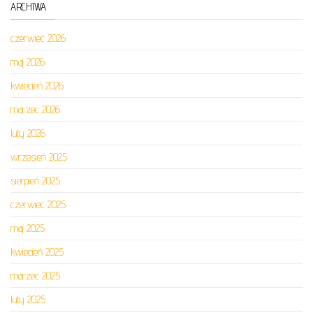
ARCHIWA
czerwiec 2026
maj 2026
kwiecień 2026
marzec 2026
luty 2026
wrzesień 2025
sierpień 2025
czerwiec 2025
maj 2025
kwiecień 2025
marzec 2025
luty 2025