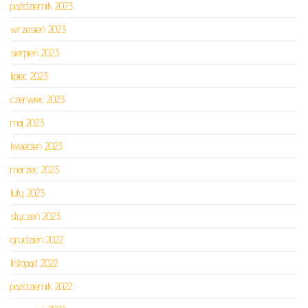
październik 2023
wrzesień 2023
sierpień 2023
lipiec 2023
czerwiec 2023
maj 2023
kwiecień 2023
marzec 2023
luty 2023
styczeń 2023
grudzień 2022
listopad 2022
październik 2022