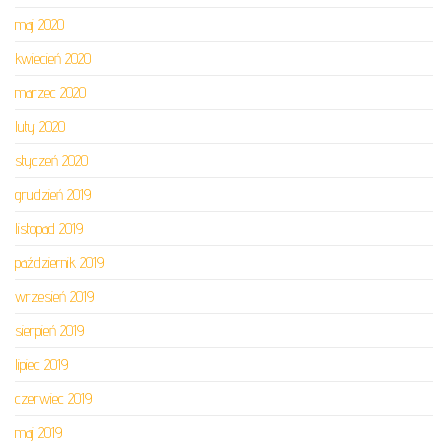
maj 2020
kwiecień 2020
marzec 2020
luty 2020
styczeń 2020
grudzień 2019
listopad 2019
październik 2019
wrzesień 2019
sierpień 2019
lipiec 2019
czerwiec 2019
maj 2019