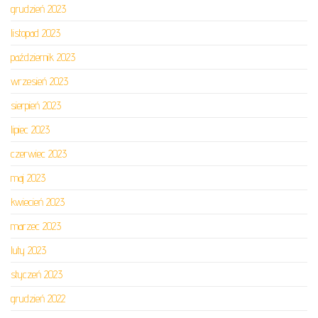
grudzień 2023
listopad 2023
październik 2023
wrzesień 2023
sierpień 2023
lipiec 2023
czerwiec 2023
maj 2023
kwiecień 2023
marzec 2023
luty 2023
styczeń 2023
grudzień 2022