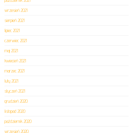
październik 2021
wrzesień 2021
sierpień 2021
lipiec 2021
czerwiec 2021
maj 2021
kwiecień 2021
marzec 2021
luty 2021
styczeń 2021
grudzień 2020
listopad 2020
październik 2020
wrzesień 2020