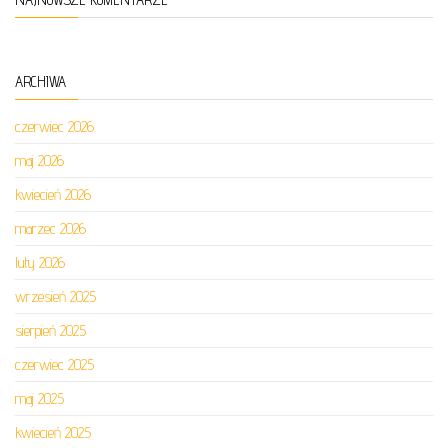
ARCHIWA
czerwiec 2026
maj 2026
kwiecień 2026
marzec 2026
luty 2026
wrzesień 2025
sierpień 2025
czerwiec 2025
maj 2025
kwiecień 2025