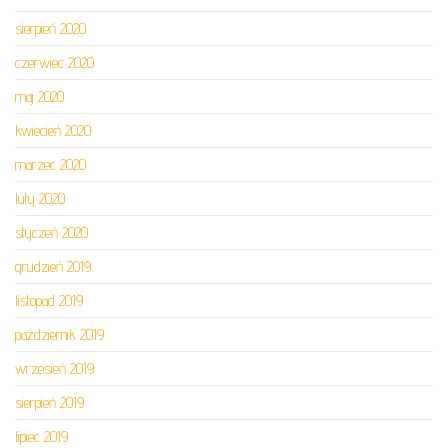
sierpień 2020
czerwiec 2020
maj 2020
kwiecień 2020
marzec 2020
luty 2020
styczeń 2020
grudzień 2019
listopad 2019
październik 2019
wrzesień 2019
sierpień 2019
lipiec 2019