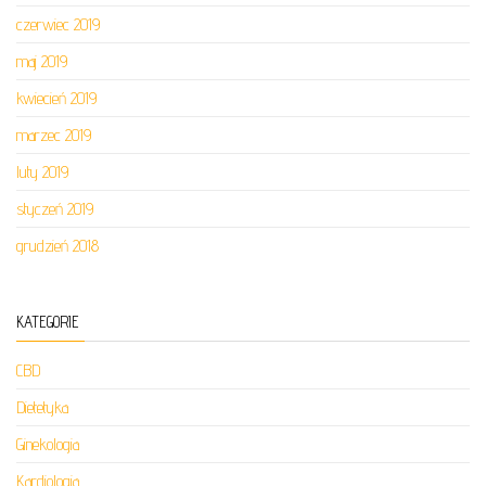
czerwiec 2019
maj 2019
kwiecień 2019
marzec 2019
luty 2019
styczeń 2019
grudzień 2018
KATEGORIE
CBD
Dietetyka
Ginekologia
Kardiologia