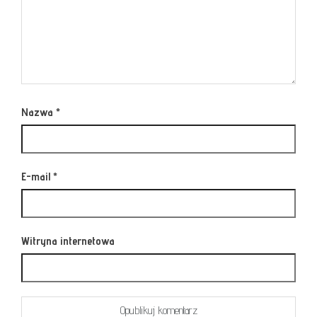
Nazwa
*
E-mail
*
Witryna internetowa