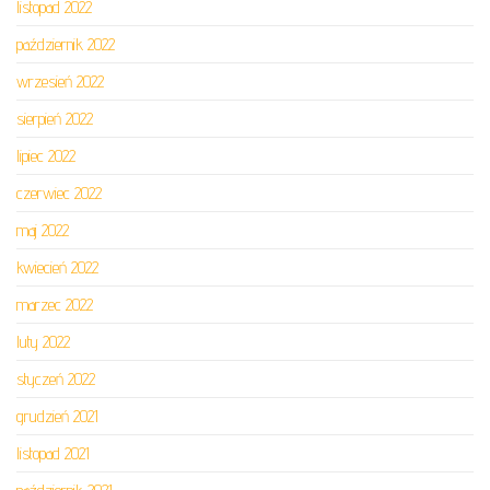
listopad 2022
październik 2022
wrzesień 2022
sierpień 2022
lipiec 2022
czerwiec 2022
maj 2022
kwiecień 2022
marzec 2022
luty 2022
styczeń 2022
grudzień 2021
listopad 2021