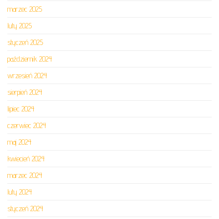
marzec 2025
luty 2025
styczeń 2025
październik 2024
wrzesień 2024
sierpień 2024
lipiec 2024
czerwiec 2024
maj 2024
kwiecień 2024
marzec 2024
luty 2024
styczeń 2024