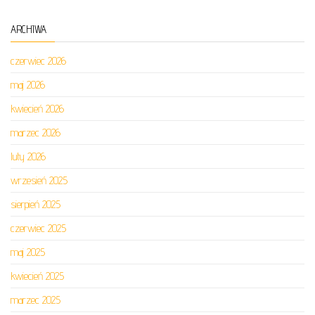
ARCHIWA
czerwiec 2026
maj 2026
kwiecień 2026
marzec 2026
luty 2026
wrzesień 2025
sierpień 2025
czerwiec 2025
maj 2025
kwiecień 2025
marzec 2025