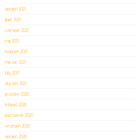
sierpień 2021
lipiec 2021
czerwiec 2021
maj 2021
kwiecień 2021
marzec 2021
luty 2021
styczeń 2021
grudzień 2020
listopad 2020
październik 2020
wrzesień 2020
sierpień 2020