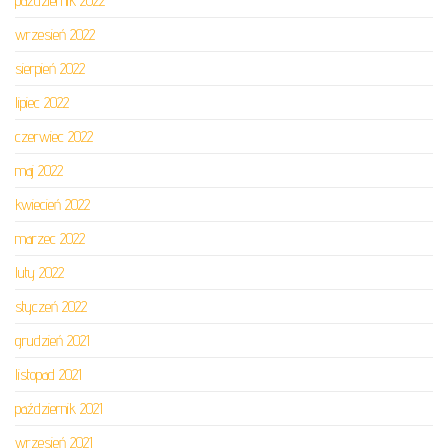
październik 2022
wrzesień 2022
sierpień 2022
lipiec 2022
czerwiec 2022
maj 2022
kwiecień 2022
marzec 2022
luty 2022
styczeń 2022
grudzień 2021
listopad 2021
październik 2021
wrzesień 2021