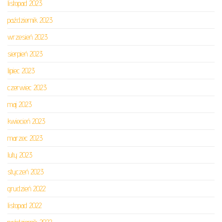
listopad 2023
październik 2023
wrzesień 2023
sierpień 2023
lipiec 2023
czerwiec 2023
maj 2023
kwiecień 2023
marzec 2023
luty 2023
styczeń 2023
grudzień 2022
listopad 2022