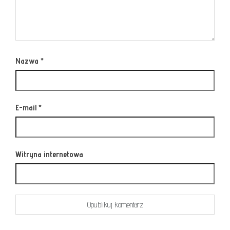
Nazwa
*
E-mail
*
Witryna internetowa