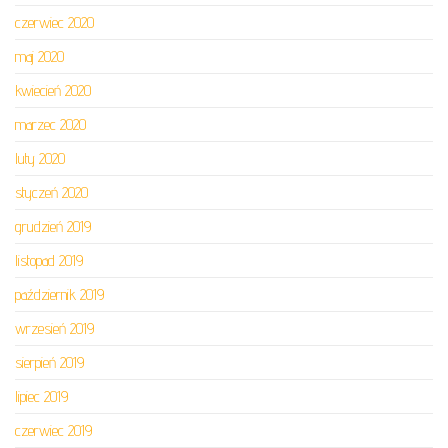
czerwiec 2020
maj 2020
kwiecień 2020
marzec 2020
luty 2020
styczeń 2020
grudzień 2019
listopad 2019
październik 2019
wrzesień 2019
sierpień 2019
lipiec 2019
czerwiec 2019