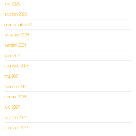
luty 2025
styczeń 2025
październik 2024
wrzesień 2024
sierpień 2024
lipiec 2024
czerwiec 2024
maj 2024
kwiecień 2024
marzec 2024
luty 2024
styczeń 2024
grudzień 2023