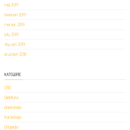
maj 2019
kwiecień 2019
marzec 2019
luty 2019
styczeń 2019
grudzień 2018
KATEGORIE
CBD
Dietetyka
Ginekologia
Kardiologia
Ortopedia