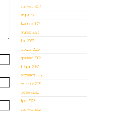
czerwiec 2023
maj 2023
kwiecień 2023
marzec 2023
luty 2023
styczeń 2023
grudzień 2022
listopad 2022
październik 2022
wrzesień 2022
sierpień 2022
lipiec 2022
czerwiec 2022