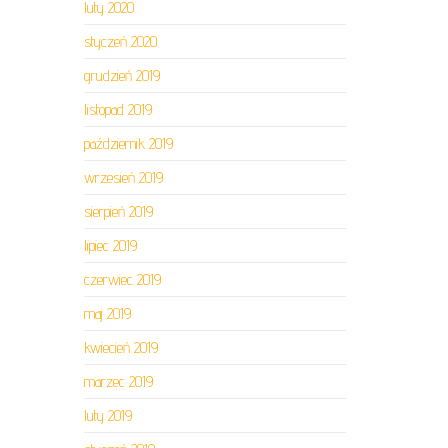
luty 2020
styczeń 2020
grudzień 2019
listopad 2019
październik 2019
wrzesień 2019
sierpień 2019
lipiec 2019
czerwiec 2019
maj 2019
kwiecień 2019
marzec 2019
luty 2019