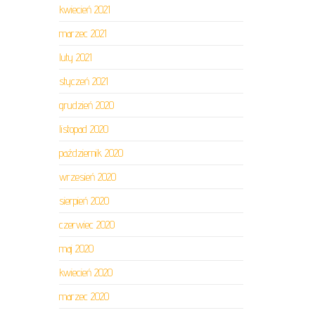
kwiecień 2021
marzec 2021
luty 2021
styczeń 2021
grudzień 2020
listopad 2020
październik 2020
wrzesień 2020
sierpień 2020
czerwiec 2020
maj 2020
kwiecień 2020
marzec 2020