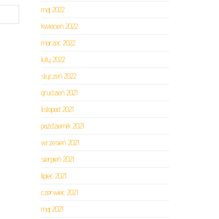
maj 2022
kwiecień 2022
marzec 2022
luty 2022
styczeń 2022
grudzień 2021
listopad 2021
październik 2021
wrzesień 2021
sierpień 2021
lipiec 2021
czerwiec 2021
maj 2021