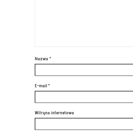
Nazwa
*
E-mail
*
Witryna internetowa