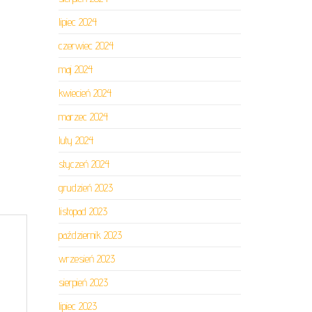
lipiec 2024
czerwiec 2024
maj 2024
kwiecień 2024
marzec 2024
luty 2024
styczeń 2024
grudzień 2023
listopad 2023
październik 2023
wrzesień 2023
sierpień 2023
lipiec 2023