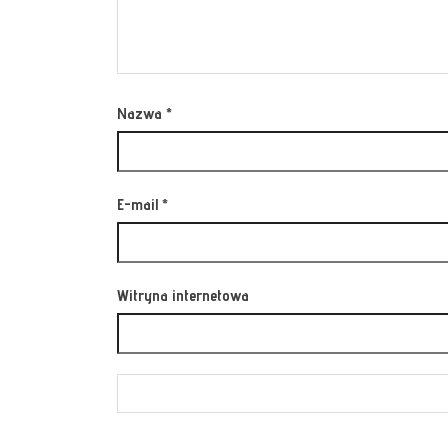
Nazwa
*
E-mail
*
Witryna internetowa