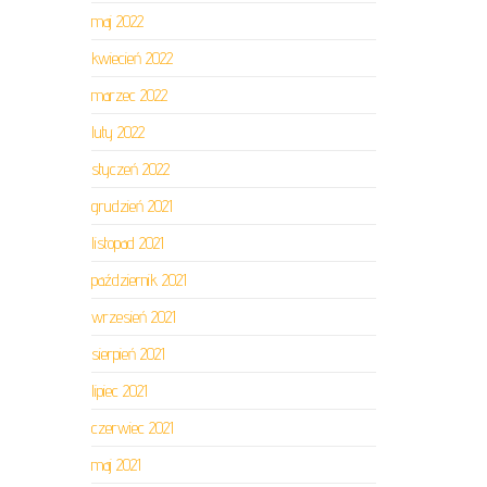
maj 2022
kwiecień 2022
marzec 2022
luty 2022
styczeń 2022
grudzień 2021
listopad 2021
październik 2021
wrzesień 2021
sierpień 2021
lipiec 2021
czerwiec 2021
maj 2021