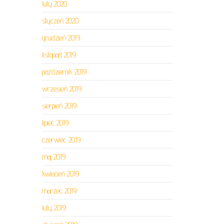
luty 2020
styczeń 2020
grudzień 2019
listopad 2019
październik 2019
wrzesień 2019
sierpień 2019
lipiec 2019
czerwiec 2019
maj 2019
kwiecień 2019
marzec 2019
luty 2019