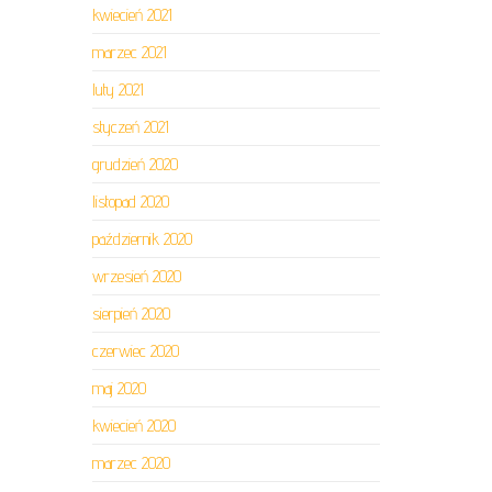
kwiecień 2021
marzec 2021
luty 2021
styczeń 2021
grudzień 2020
listopad 2020
październik 2020
wrzesień 2020
sierpień 2020
czerwiec 2020
maj 2020
kwiecień 2020
marzec 2020