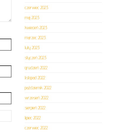
czerwiec 2023
maj 2023
kwiecień 2023
marzec 2023
luty 2023
styczeń 2023
grudzień 2022
listopad 2022
październik 2022
wrzesień 2022
sierpień 2022
lipiec 2022
czerwiec 2022