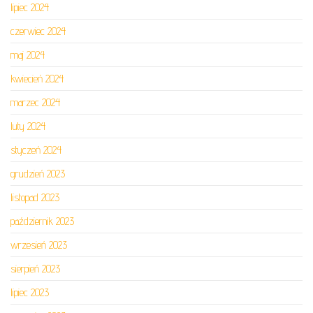
lipiec 2024
czerwiec 2024
maj 2024
kwiecień 2024
marzec 2024
luty 2024
styczeń 2024
grudzień 2023
listopad 2023
październik 2023
wrzesień 2023
sierpień 2023
lipiec 2023