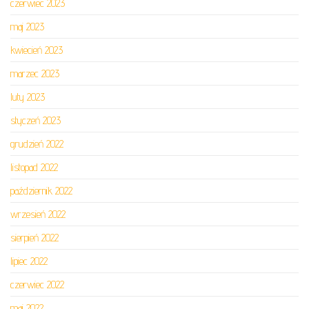
czerwiec 2023
maj 2023
kwiecień 2023
marzec 2023
luty 2023
styczeń 2023
grudzień 2022
listopad 2022
październik 2022
wrzesień 2022
sierpień 2022
lipiec 2022
czerwiec 2022
maj 2022