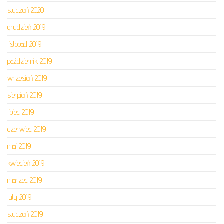
styczeń 2020
grudzień 2019
listopad 2019
październik 2019
wrzesień 2019
sierpień 2019
lipiec 2019
czerwiec 2019
maj 2019
kwiecień 2019
marzec 2019
luty 2019
styczeń 2019