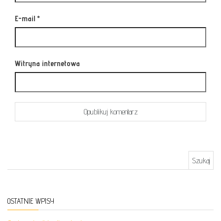
E-mail
*
Witryna internetowa
Szukaj:
OSTATNIE WPISY