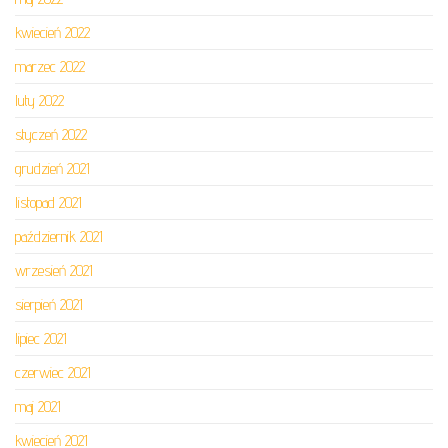
kwiecień 2022
marzec 2022
luty 2022
styczeń 2022
grudzień 2021
listopad 2021
październik 2021
wrzesień 2021
sierpień 2021
lipiec 2021
czerwiec 2021
maj 2021
kwiecień 2021