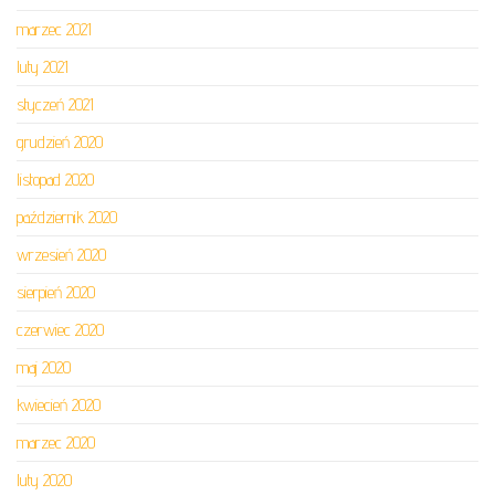
marzec 2021
luty 2021
styczeń 2021
grudzień 2020
listopad 2020
październik 2020
wrzesień 2020
sierpień 2020
czerwiec 2020
maj 2020
kwiecień 2020
marzec 2020
luty 2020