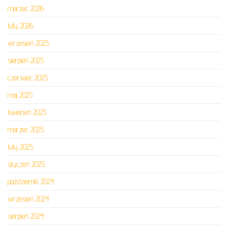
marzec 2026
luty 2026
wrzesień 2025
sierpień 2025
czerwiec 2025
maj 2025
kwiecień 2025
marzec 2025
luty 2025
styczeń 2025
październik 2024
wrzesień 2024
sierpień 2024