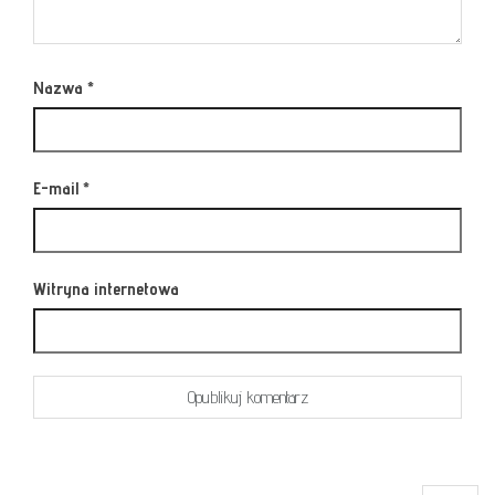
Nazwa
*
E-mail
*
Witryna internetowa