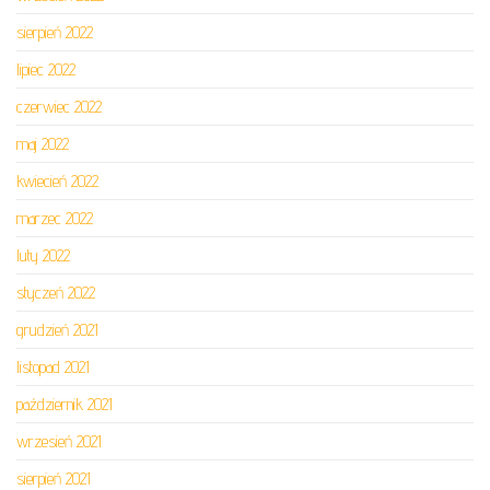
sierpień 2022
lipiec 2022
czerwiec 2022
maj 2022
kwiecień 2022
marzec 2022
luty 2022
styczeń 2022
grudzień 2021
listopad 2021
październik 2021
wrzesień 2021
sierpień 2021