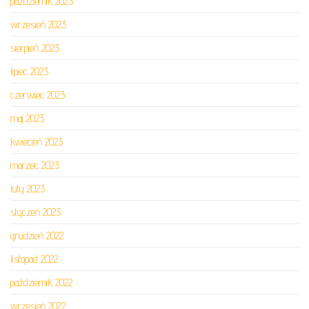
październik 2023
wrzesień 2023
sierpień 2023
lipiec 2023
czerwiec 2023
maj 2023
kwiecień 2023
marzec 2023
luty 2023
styczeń 2023
grudzień 2022
listopad 2022
październik 2022
wrzesień 2022