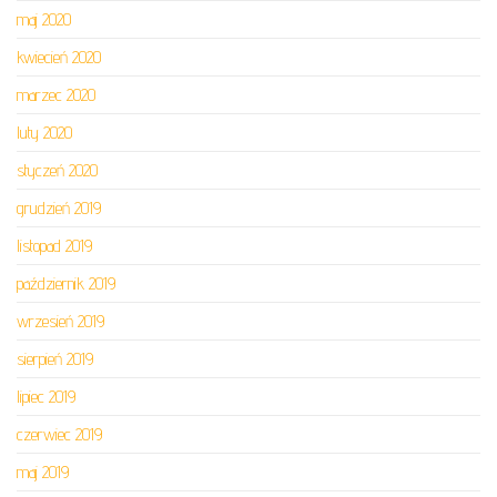
maj 2020
kwiecień 2020
marzec 2020
luty 2020
styczeń 2020
grudzień 2019
listopad 2019
październik 2019
wrzesień 2019
sierpień 2019
lipiec 2019
czerwiec 2019
maj 2019