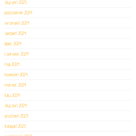
styczeń 2025
październik 2024
wrzesień 2024
sierpień 2024
lipiec 2024
czerwiec 2024
maj 2024
kwiecień 2024
marzec 2024
luty 2024
styczeń 2024
grudzień 2023
listopad 2023