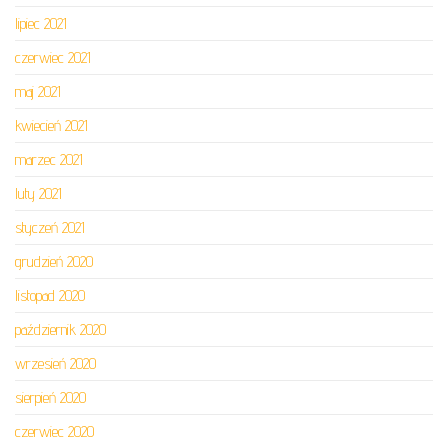
lipiec 2021
czerwiec 2021
maj 2021
kwiecień 2021
marzec 2021
luty 2021
styczeń 2021
grudzień 2020
listopad 2020
październik 2020
wrzesień 2020
sierpień 2020
czerwiec 2020