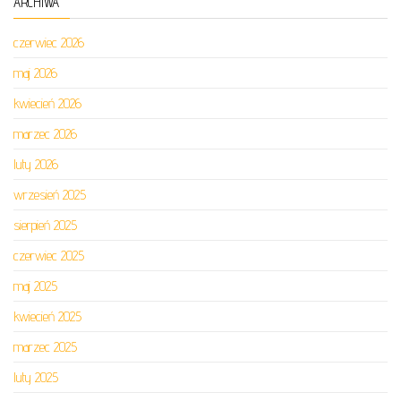
ARCHIWA
czerwiec 2026
maj 2026
kwiecień 2026
marzec 2026
luty 2026
wrzesień 2025
sierpień 2025
czerwiec 2025
maj 2025
kwiecień 2025
marzec 2025
luty 2025