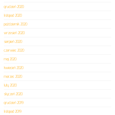
grudzień 2020
listopad 2020
październik 2020
wrzesień 2020
sierpień 2020
czerwiec 2020
maj 2020
kwiecień 2020
marzec 2020
luty 2020
styczeń 2020
grudzień 2019
listopad 2019