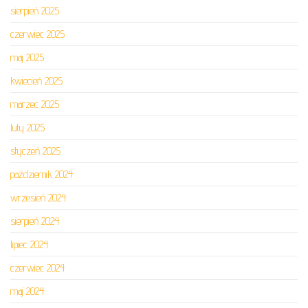
sierpień 2025
czerwiec 2025
maj 2025
kwiecień 2025
marzec 2025
luty 2025
styczeń 2025
październik 2024
wrzesień 2024
sierpień 2024
lipiec 2024
czerwiec 2024
maj 2024