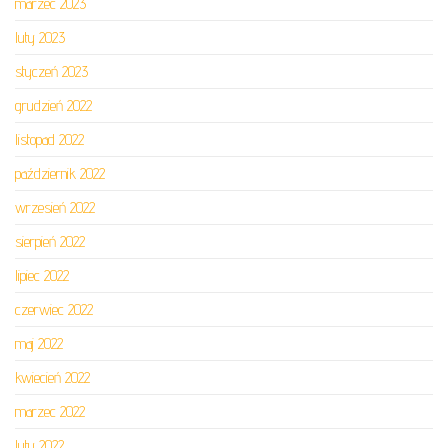
marzec 2023
luty 2023
styczeń 2023
grudzień 2022
listopad 2022
październik 2022
wrzesień 2022
sierpień 2022
lipiec 2022
czerwiec 2022
maj 2022
kwiecień 2022
marzec 2022
luty 2022