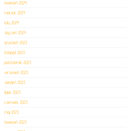
kwiecień 2024
marzec 2024
luty 2024
styczeń 2024
grudzień 2023
listopad 2023
październik 2023
wrzesień 2023
sierpień 2023
lipiec 2023
czerwiec 2023
maj 2023
kwiecień 2023