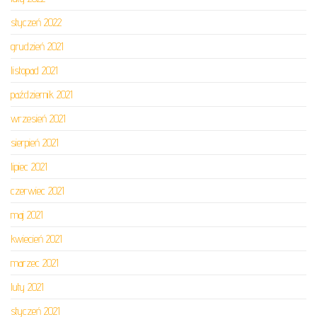
styczeń 2022
grudzień 2021
listopad 2021
październik 2021
wrzesień 2021
sierpień 2021
lipiec 2021
czerwiec 2021
maj 2021
kwiecień 2021
marzec 2021
luty 2021
styczeń 2021