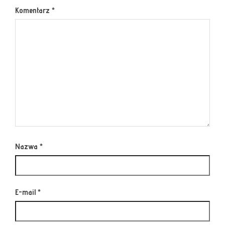
Komentarz
*
Nazwa
*
E-mail
*