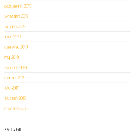
październik 2019
wrzesień 2019
sierpień 2019
lipiec 2019
czerwiec 2019
maj 2019
kwiecień 2019
marzec 2019
luty 2019
styczeń 2019
grudzień 2018
KATEGORIE