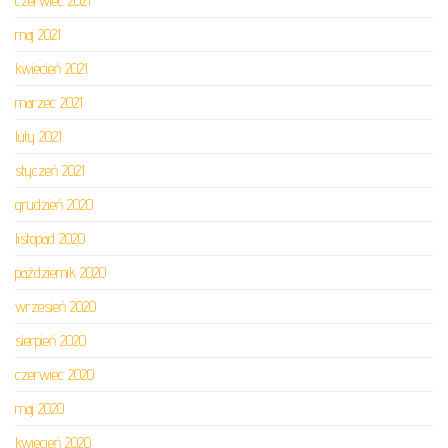
czerwiec 2021
maj 2021
kwiecień 2021
marzec 2021
luty 2021
styczeń 2021
grudzień 2020
listopad 2020
październik 2020
wrzesień 2020
sierpień 2020
czerwiec 2020
maj 2020
kwiecień 2020