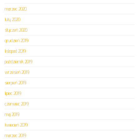
marzec 2020
luty 2020
styczeń 2020
grudzień 2019
listopad 2019
październik 2019
wrzesień 2019
sierpień 2019
lipiec 2019
czerwiec 2019
maj 2019
kwiecień 2019
marzec 2019