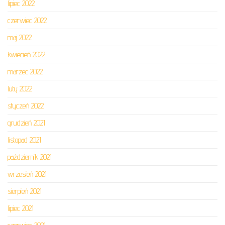
lipiec 2022
czerwiec 2022
maj 2022
kwiecień 2022
marzec 2022
luty 2022
styczeń 2022
grudzień 2021
listopad 2021
październik 2021
wrzesień 2021
sierpień 2021
lipiec 2021