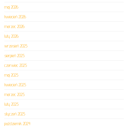
maj 2026
kwiecień 2026
marzec 2026
luty 2026
wrzesień 2025
sierpień 2025
czerwiec 2025
maj 2025
kwiecień 2025
marzec 2025
luty 2025
styczeń 2025
październik 2024