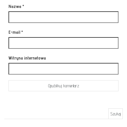
Nazwa
*
E-mail
*
Witryna internetowa
Szukaj: