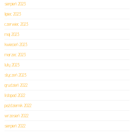
sierpień 2023
lipiec 2023
czerwiec 2023
maj 2023
kwiecień 2023
marzec 2023
luty 2023
styczeń 2023
grudzień 2022
listopad 2022
październik 2022
wrzesień 2022
sierpień 2022