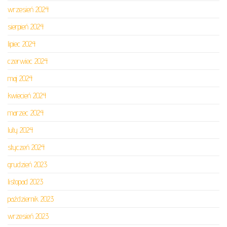
wrzesień 2024
sierpień 2024
lipiec 2024
czerwiec 2024
maj 2024
kwiecień 2024
marzec 2024
luty 2024
styczeń 2024
grudzień 2023
listopad 2023
październik 2023
wrzesień 2023