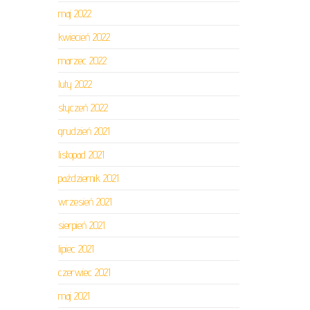
maj 2022
kwiecień 2022
marzec 2022
luty 2022
styczeń 2022
grudzień 2021
listopad 2021
październik 2021
wrzesień 2021
sierpień 2021
lipiec 2021
czerwiec 2021
maj 2021