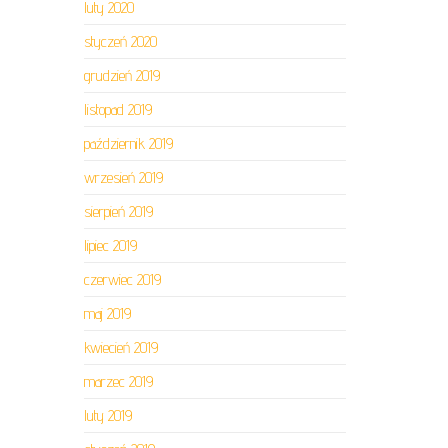
luty 2020
styczeń 2020
grudzień 2019
listopad 2019
październik 2019
wrzesień 2019
sierpień 2019
lipiec 2019
czerwiec 2019
maj 2019
kwiecień 2019
marzec 2019
luty 2019