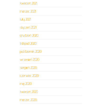
kwiecień 2021
marzec 2021
luty 2021
styczeń 2021
grudzień 2020
listopad 2020
październik 2020
wrzesień 2020
sierpień 2020
czerwiec 2020
maj 2020
kwiecień 2020
marzec 2020