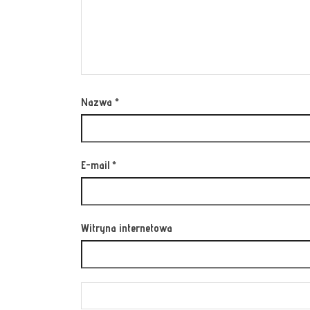
Nazwa
*
E-mail
*
Witryna internetowa