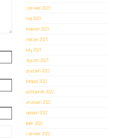
czerwiec 2023
maj 2023
kwiecień 2023
marzec 2023
luty 2023
styczeń 2023
grudzień 2022
listopad 2022
październik 2022
wrzesień 2022
sierpień 2022
lipiec 2022
czerwiec 2022