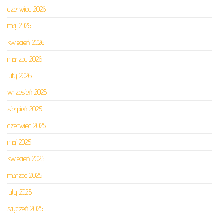
czerwiec 2026
maj 2026
kwiecień 2026
marzec 2026
luty 2026
wrzesień 2025
sierpień 2025
czerwiec 2025
maj 2025
kwiecień 2025
marzec 2025
luty 2025
styczeń 2025