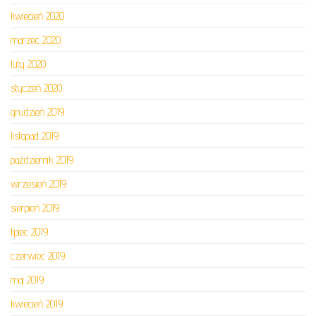
kwiecień 2020
marzec 2020
luty 2020
styczeń 2020
grudzień 2019
listopad 2019
październik 2019
wrzesień 2019
sierpień 2019
lipiec 2019
czerwiec 2019
maj 2019
kwiecień 2019