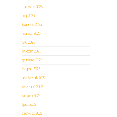
czerwiec 2023
maj 2023
kwiecień 2023
marzec 2023
luty 2023
styczeń 2023
grudzień 2022
listopad 2022
październik 2022
wrzesień 2022
sierpień 2022
lipiec 2022
czerwiec 2022