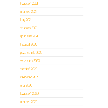
kwiecień 2021
marzec 2021
luty 2021
styczeń 2021
grudzień 2020
listopad 2020
październik 2020
wrzesień 2020
sierpień 2020
czerwiec 2020
maj 2020
kwiecień 2020
marzec 2020