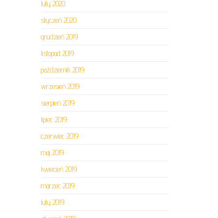
luty 2020
styczeń 2020
grudzień 2019
listopad 2019
październik 2019
wrzesień 2019
sierpień 2019
lipiec 2019
czerwiec 2019
maj 2019
kwiecień 2019
marzec 2019
luty 2019