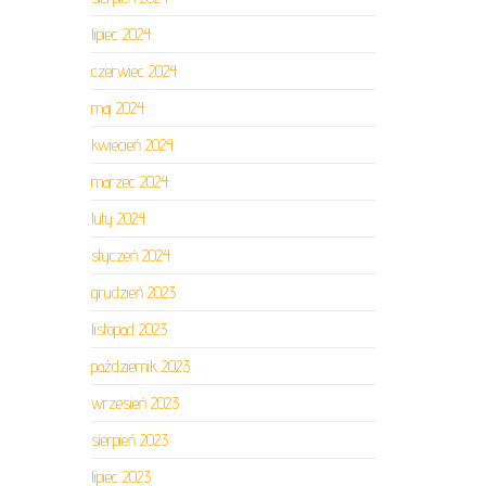
lipiec 2024
czerwiec 2024
maj 2024
kwiecień 2024
marzec 2024
luty 2024
styczeń 2024
grudzień 2023
listopad 2023
październik 2023
wrzesień 2023
sierpień 2023
lipiec 2023