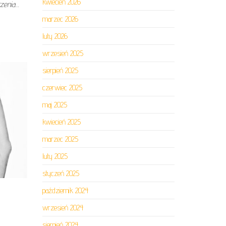
kwiecień 2026
zenia…
marzec 2026
luty 2026
wrzesień 2025
sierpień 2025
czerwiec 2025
maj 2025
kwiecień 2025
marzec 2025
luty 2025
styczeń 2025
październik 2024
wrzesień 2024
sierpień 2024