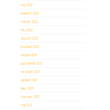
maj 2022
kwiecień 2022
marzec 2022
luty 2022
styczeń 2022
grudzień 2021
listopad 2021
październik 2021
wrzesień 2021
sierpień 2021
lipiec 2021
czerwiec 2021
maj 2021