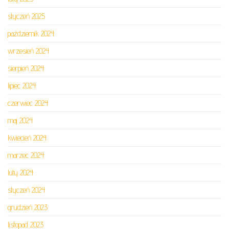
styczeń 2025
październik 2024
wrzesień 2024
sierpień 2024
lipiec 2024
czerwiec 2024
maj 2024
kwiecień 2024
marzec 2024
luty 2024
styczeń 2024
grudzień 2023
listopad 2023