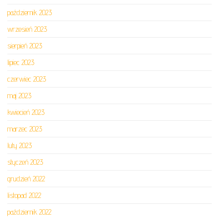
październik 2023
wrzesień 2023
sierpień 2023
lipiec 2023
czerwiec 2023
maj 2023
kwiecień 2023
marzec 2023
luty 2023
styczeń 2023
grudzień 2022
listopad 2022
październik 2022