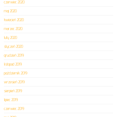
czerwiec 2020
maj 2020
kwiecień 2020
marzec 2020
luty 2020
styczeń 2020
grudzień 2019
listopad 2019
październik 2019
wrzesień 2019
sierpień 2019
lipiec 2019
czerwiec 2019