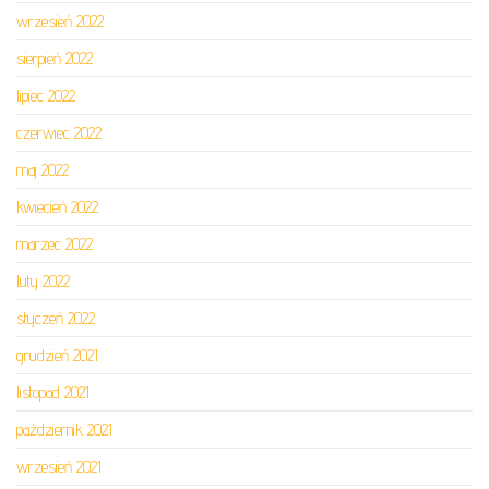
wrzesień 2022
sierpień 2022
lipiec 2022
czerwiec 2022
maj 2022
kwiecień 2022
marzec 2022
luty 2022
styczeń 2022
grudzień 2021
listopad 2021
październik 2021
wrzesień 2021