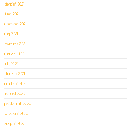
sierpień 2021
lipiec 2021
czerwiec 2021
maj 2021
kwiecień 2021
marzec 2021
luty 2021
styczeń 2021
grudzień 2020
listopad 2020
październik 2020
wrzesień 2020
sierpień 2020