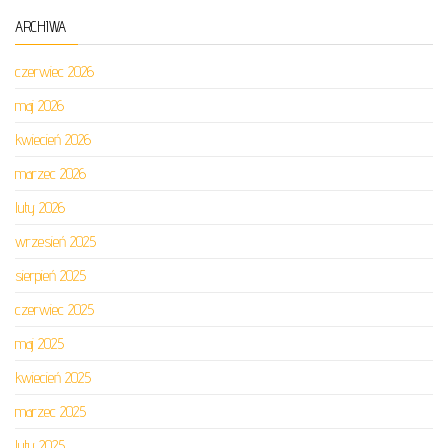
ARCHIWA
czerwiec 2026
maj 2026
kwiecień 2026
marzec 2026
luty 2026
wrzesień 2025
sierpień 2025
czerwiec 2025
maj 2025
kwiecień 2025
marzec 2025
luty 2025