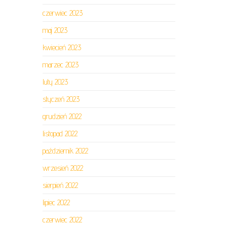
czerwiec 2023
maj 2023
kwiecień 2023
marzec 2023
luty 2023
styczeń 2023
grudzień 2022
listopad 2022
październik 2022
wrzesień 2022
sierpień 2022
lipiec 2022
czerwiec 2022