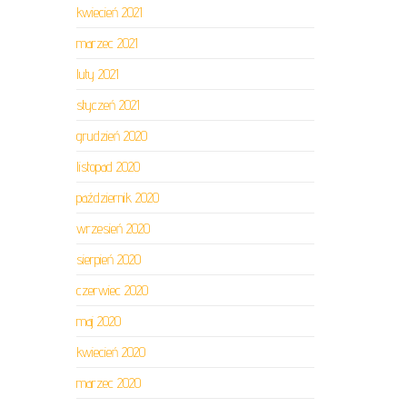
kwiecień 2021
marzec 2021
luty 2021
styczeń 2021
grudzień 2020
listopad 2020
październik 2020
wrzesień 2020
sierpień 2020
czerwiec 2020
maj 2020
kwiecień 2020
marzec 2020