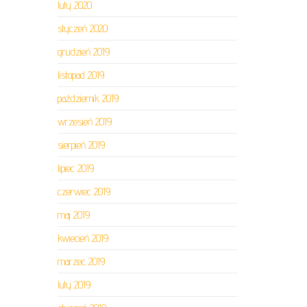
luty 2020
styczeń 2020
grudzień 2019
listopad 2019
październik 2019
wrzesień 2019
sierpień 2019
lipiec 2019
czerwiec 2019
maj 2019
kwiecień 2019
marzec 2019
luty 2019