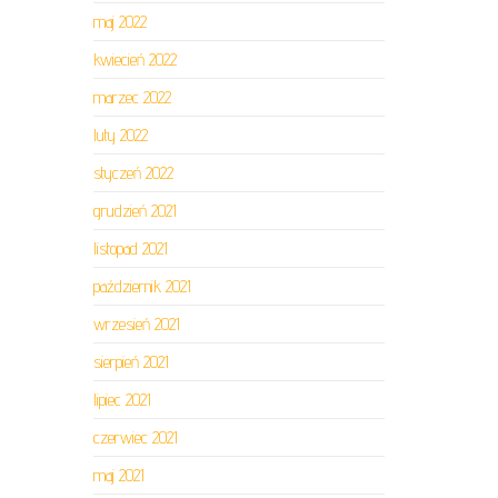
maj 2022
kwiecień 2022
marzec 2022
luty 2022
styczeń 2022
grudzień 2021
listopad 2021
październik 2021
wrzesień 2021
sierpień 2021
lipiec 2021
czerwiec 2021
maj 2021