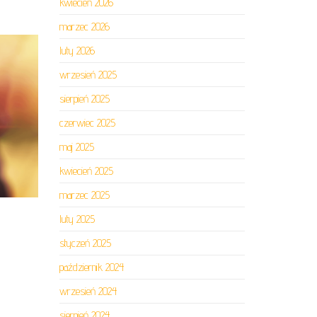
kwiecień 2026
marzec 2026
luty 2026
wrzesień 2025
sierpień 2025
czerwiec 2025
maj 2025
kwiecień 2025
marzec 2025
luty 2025
styczeń 2025
październik 2024
wrzesień 2024
sierpień 2024