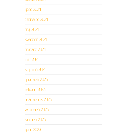
lipiec 2024
czerwiec 2024
maj 2024
kwiecień 2024
marzec 2024
luty 2024
styczeń 2024
grudzień 2023
listopad 2023
październik 2023
wrzesień 2023
sierpień 2023
lipiec 2023