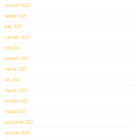
wrzesień 2023
sierpień 2023
lipiec 2023
czerwiec 2023
maj 2023
kwiecień 2023
marzec 2023
luty 2023
styczeń 2023
grudzień 2022
listopad 2022
październik 2022
wrzesień 2022