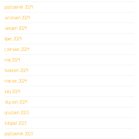
październik 2024
wrzesień 2024
sierpień 2024
lipiec 2024
czerwiec 2024
maj 2024
kwiecień 2024
marzec 2024
luty 2024
styczeń 2024
grudzień 2023
listopad 2023
październik 2023