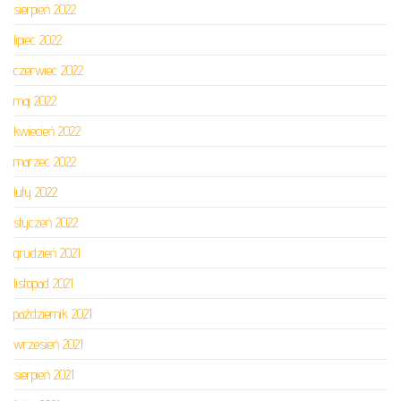
sierpień 2022
lipiec 2022
czerwiec 2022
maj 2022
kwiecień 2022
marzec 2022
luty 2022
styczeń 2022
grudzień 2021
listopad 2021
październik 2021
wrzesień 2021
sierpień 2021