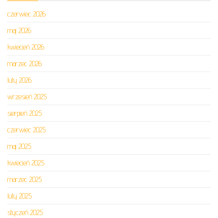
czerwiec 2026
maj 2026
kwiecień 2026
marzec 2026
luty 2026
wrzesień 2025
sierpień 2025
czerwiec 2025
maj 2025
kwiecień 2025
marzec 2025
luty 2025
styczeń 2025