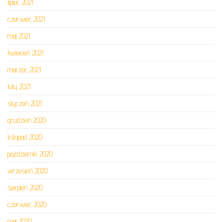
lipiec 2021
czerwiec 2021
maj 2021
kwiecień 2021
marzec 2021
luty 2021
styczeń 2021
grudzień 2020
listopad 2020
październik 2020
wrzesień 2020
sierpień 2020
czerwiec 2020
maj 2020