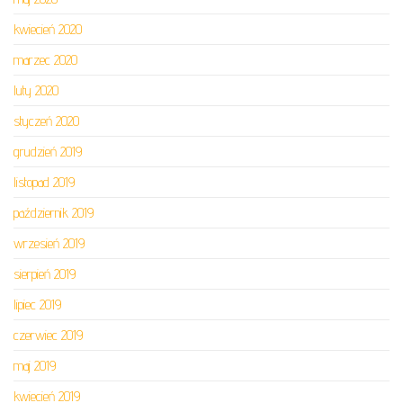
kwiecień 2020
marzec 2020
luty 2020
styczeń 2020
grudzień 2019
listopad 2019
październik 2019
wrzesień 2019
sierpień 2019
lipiec 2019
czerwiec 2019
maj 2019
kwiecień 2019