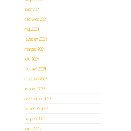
lipiec 2024
czerwiec 2024
maj 2024
kwiecień 2024
marzec 2024
luty 2024
styczeń 2024
grudzień 2023
listopad 2023
październik 2023
wrzesień 2023
sierpień 2023
lipiec 2023