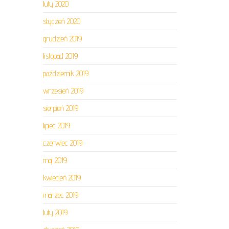
luty 2020
styczeń 2020
grudzień 2019
listopad 2019
październik 2019
wrzesień 2019
sierpień 2019
lipiec 2019
czerwiec 2019
maj 2019
kwiecień 2019
marzec 2019
luty 2019