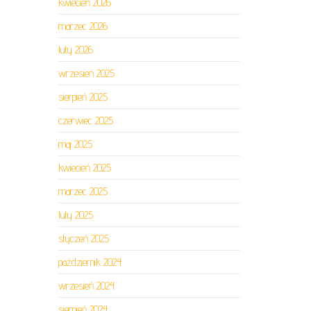
kwiecień 2026
marzec 2026
luty 2026
wrzesień 2025
sierpień 2025
czerwiec 2025
maj 2025
kwiecień 2025
marzec 2025
luty 2025
styczeń 2025
październik 2024
wrzesień 2024
sierpień 2024