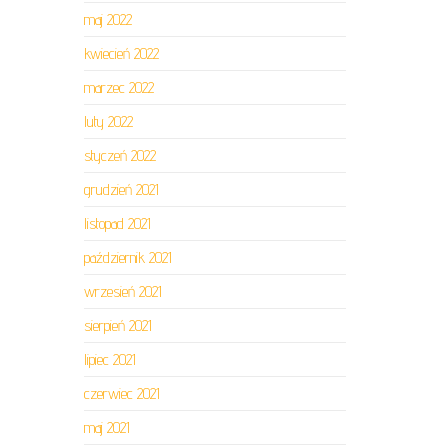
maj 2022
kwiecień 2022
marzec 2022
luty 2022
styczeń 2022
grudzień 2021
listopad 2021
październik 2021
wrzesień 2021
sierpień 2021
lipiec 2021
czerwiec 2021
maj 2021