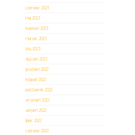
czerwiec 2023
maj 2023
kwiecień 2023
marzec 2023
luty 2023
styczeń 2023
grudzień 2022
listopad 2022
październik 2022
wrzesień 2022
sierpień 2022
lipiec 2022
czerwiec 2022