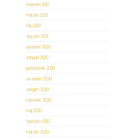
kwiecień 2021
marzec 2021
luty 2021
styczeń 2021
grudzień 2020
listopad 2020
październik 2020
wrzesień 2020
sierpień 2020
czerwiec 2020
maj 2020
kwiecień 2020
marzec 2020