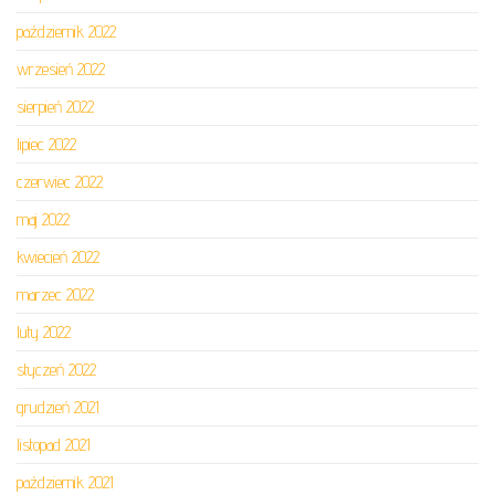
październik 2022
wrzesień 2022
sierpień 2022
lipiec 2022
czerwiec 2022
maj 2022
kwiecień 2022
marzec 2022
luty 2022
styczeń 2022
grudzień 2021
listopad 2021
październik 2021