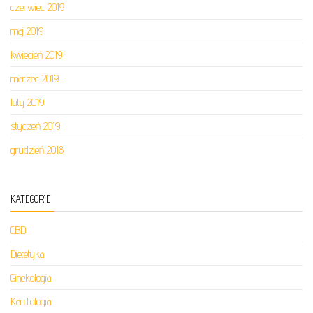
czerwiec 2019
maj 2019
kwiecień 2019
marzec 2019
luty 2019
styczeń 2019
grudzień 2018
KATEGORIE
CBD
Dietetyka
Ginekologia
Kardiologia