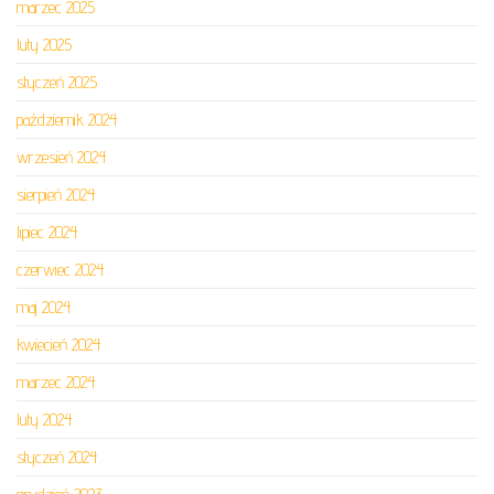
marzec 2025
luty 2025
styczeń 2025
październik 2024
wrzesień 2024
sierpień 2024
lipiec 2024
czerwiec 2024
maj 2024
kwiecień 2024
marzec 2024
luty 2024
styczeń 2024