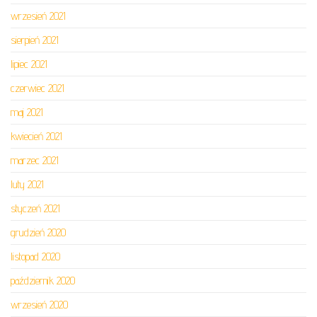
wrzesień 2021
sierpień 2021
lipiec 2021
czerwiec 2021
maj 2021
kwiecień 2021
marzec 2021
luty 2021
styczeń 2021
grudzień 2020
listopad 2020
październik 2020
wrzesień 2020