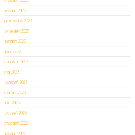
grudzień 2023
listopad 2023
październik 2023
wrzesień 2023
sierpień 2023
lipiec 2023
czerwiec 2023
maj 2023
kwiecień 2023
marzec 2023
luty 2023
styczeń 2023
grudzień 2022
listopad 2022