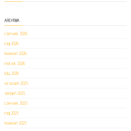
ARCHIWA
czerwiec 2026
maj 2026
kwiecień 2026
marzec 2026
luty 2026
wrzesień 2025
sierpień 2025
czerwiec 2025
maj 2025
kwiecień 2025