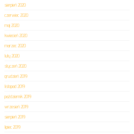
sierpień 2020
czerwiec 2020
maj 2020
kwiecień 2020
marzec 2020
luty 2020
styczeń 2020
grudzień 2019
listopad 2019
październik 2019
wrzesień 2019
sierpień 2019
lipiec 2019