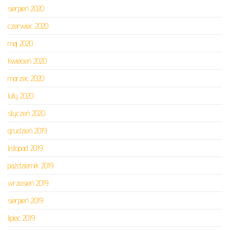
sierpień 2020
czerwiec 2020
maj 2020
kwiecień 2020
marzec 2020
luty 2020
styczeń 2020
grudzień 2019
listopad 2019
październik 2019
wrzesień 2019
sierpień 2019
lipiec 2019