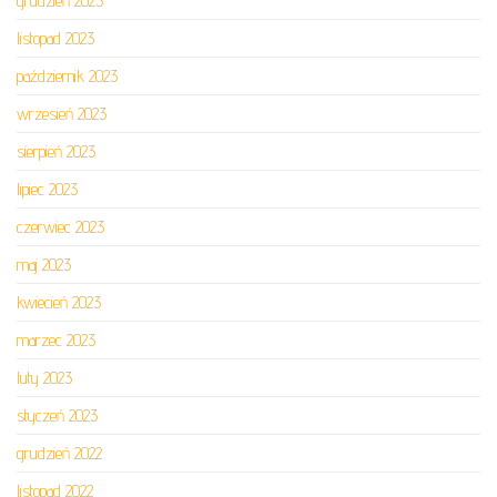
grudzień 2023
listopad 2023
październik 2023
wrzesień 2023
sierpień 2023
lipiec 2023
czerwiec 2023
maj 2023
kwiecień 2023
marzec 2023
luty 2023
styczeń 2023
grudzień 2022
listopad 2022