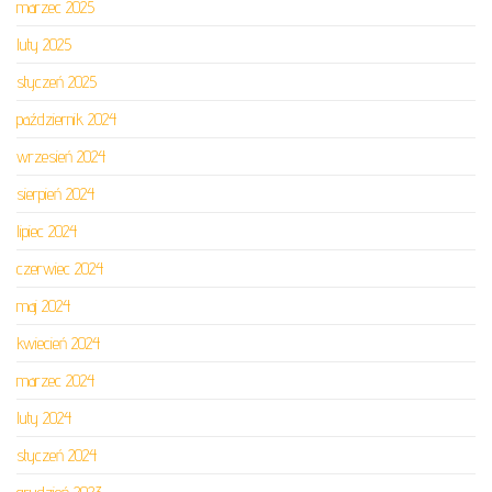
marzec 2025
luty 2025
styczeń 2025
październik 2024
wrzesień 2024
sierpień 2024
lipiec 2024
czerwiec 2024
maj 2024
kwiecień 2024
marzec 2024
luty 2024
styczeń 2024