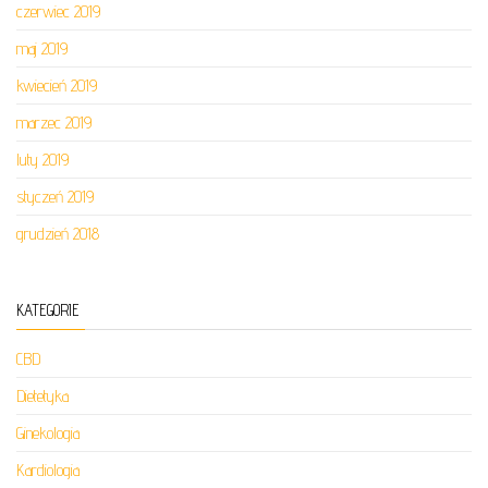
czerwiec 2019
maj 2019
kwiecień 2019
marzec 2019
luty 2019
styczeń 2019
grudzień 2018
KATEGORIE
CBD
Dietetyka
Ginekologia
Kardiologia