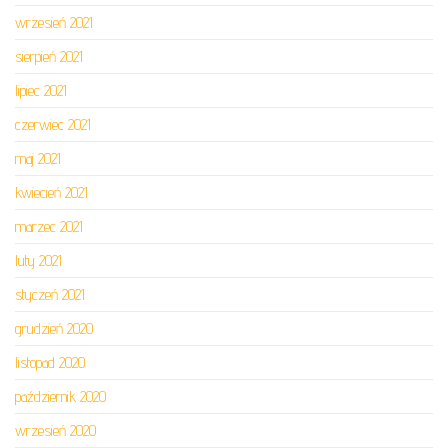
wrzesień 2021
sierpień 2021
lipiec 2021
czerwiec 2021
maj 2021
kwiecień 2021
marzec 2021
luty 2021
styczeń 2021
grudzień 2020
listopad 2020
październik 2020
wrzesień 2020