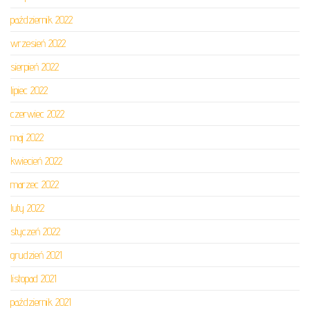
październik 2022
wrzesień 2022
sierpień 2022
lipiec 2022
czerwiec 2022
maj 2022
kwiecień 2022
marzec 2022
luty 2022
styczeń 2022
grudzień 2021
listopad 2021
październik 2021