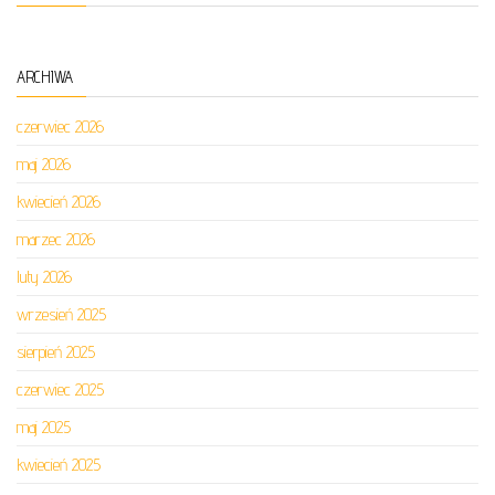
ARCHIWA
czerwiec 2026
maj 2026
kwiecień 2026
marzec 2026
luty 2026
wrzesień 2025
sierpień 2025
czerwiec 2025
maj 2025
kwiecień 2025