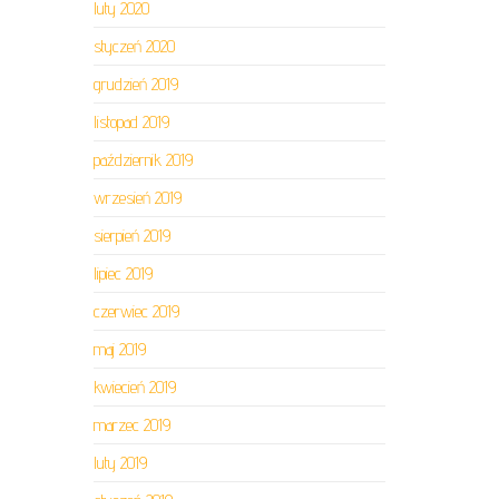
luty 2020
styczeń 2020
grudzień 2019
listopad 2019
październik 2019
wrzesień 2019
sierpień 2019
lipiec 2019
czerwiec 2019
maj 2019
kwiecień 2019
marzec 2019
luty 2019