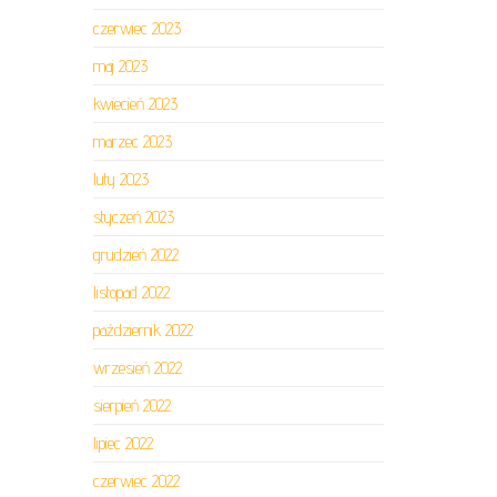
czerwiec 2023
maj 2023
kwiecień 2023
marzec 2023
luty 2023
styczeń 2023
grudzień 2022
listopad 2022
październik 2022
wrzesień 2022
sierpień 2022
lipiec 2022
czerwiec 2022