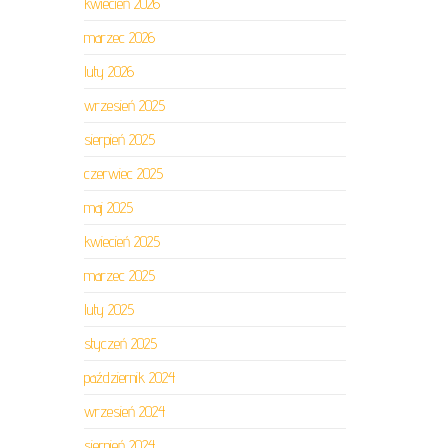
kwiecień 2026
marzec 2026
luty 2026
wrzesień 2025
sierpień 2025
czerwiec 2025
maj 2025
kwiecień 2025
marzec 2025
luty 2025
styczeń 2025
październik 2024
wrzesień 2024
sierpień 2024