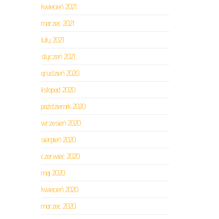
kwiecień 2021
marzec 2021
luty 2021
styczeń 2021
grudzień 2020
listopad 2020
październik 2020
wrzesień 2020
sierpień 2020
czerwiec 2020
maj 2020
kwiecień 2020
marzec 2020