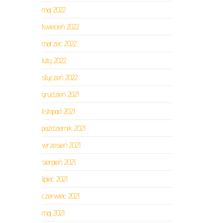
maj 2022
kwiecień 2022
marzec 2022
luty 2022
styczeń 2022
grudzień 2021
listopad 2021
październik 2021
wrzesień 2021
sierpień 2021
lipiec 2021
czerwiec 2021
maj 2021