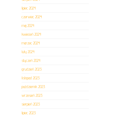
lipiec 2024
czerwiec 2024
maj 2024
kwiecień 2024
marzec 2024
luty 2024
styczeń 2024
grudzień 2023
listopad 2023
październik 2023
wrzesień 2023
sierpień 2023
lipiec 2023