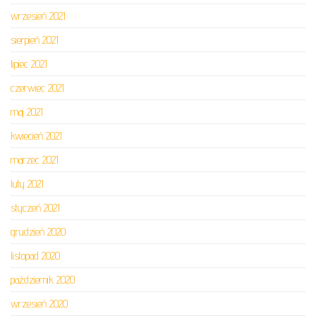
wrzesień 2021
sierpień 2021
lipiec 2021
czerwiec 2021
maj 2021
kwiecień 2021
marzec 2021
luty 2021
styczeń 2021
grudzień 2020
listopad 2020
październik 2020
wrzesień 2020