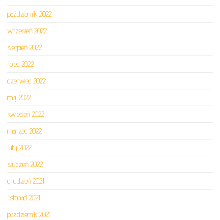
październik 2022
wrzesień 2022
sierpień 2022
lipiec 2022
czerwiec 2022
maj 2022
kwiecień 2022
marzec 2022
luty 2022
styczeń 2022
grudzień 2021
listopad 2021
październik 2021