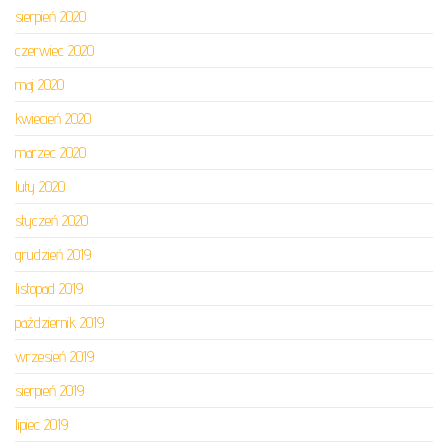
sierpień 2020
czerwiec 2020
maj 2020
kwiecień 2020
marzec 2020
luty 2020
styczeń 2020
grudzień 2019
listopad 2019
październik 2019
wrzesień 2019
sierpień 2019
lipiec 2019