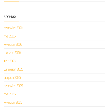
ARCHIWA
czerwiec 2026
maj 2026
kwiecień 2026
marzec 2026
luty 2026
wrzesień 2025
sierpień 2025
czerwiec 2025
maj 2025
kwiecień 2025