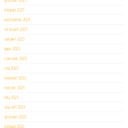
grudzień 2023
listopad 2023
październik 2023
wrzesień 2023
sierpień 2023
lipiec 2023
czerwiec 2023
maj 2023
kwiecień 2023
marzec 2023
luty 2023
styczeń 2023
grudzień 2022
listopad 2022