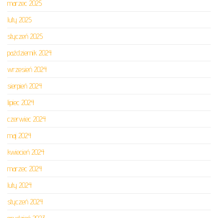
marzec 2025
luty 2025
styczeń 2025
październik 2024
wrzesień 2024
sierpień 2024
lipiec 2024
czerwiec 2024
maj 2024
kwiecień 2024
marzec 2024
luty 2024
styczeń 2024