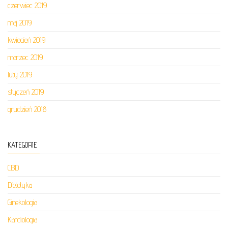
czerwiec 2019
maj 2019
kwiecień 2019
marzec 2019
luty 2019
styczeń 2019
grudzień 2018
KATEGORIE
CBD
Dietetyka
Ginekologia
Kardiologia