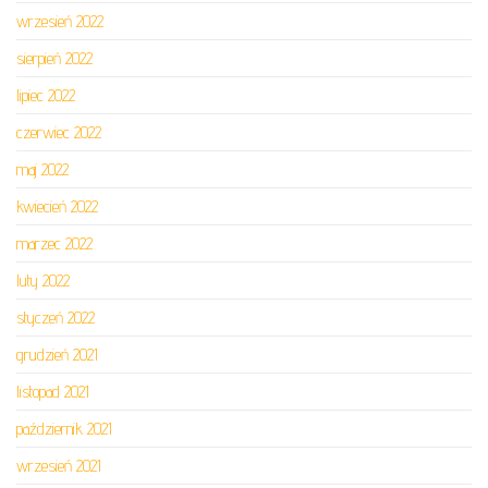
wrzesień 2022
sierpień 2022
lipiec 2022
czerwiec 2022
maj 2022
kwiecień 2022
marzec 2022
luty 2022
styczeń 2022
grudzień 2021
listopad 2021
październik 2021
wrzesień 2021