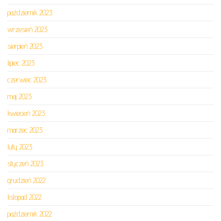
październik 2023
wrzesień 2023
sierpień 2023
lipiec 2023
czerwiec 2023
maj 2023
kwiecień 2023
marzec 2023
luty 2023
styczeń 2023
grudzień 2022
listopad 2022
październik 2022