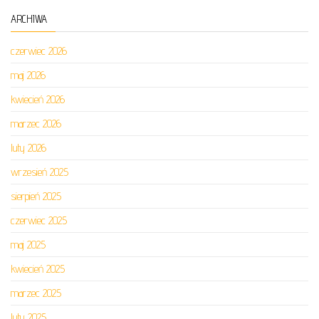
ARCHIWA
czerwiec 2026
maj 2026
kwiecień 2026
marzec 2026
luty 2026
wrzesień 2025
sierpień 2025
czerwiec 2025
maj 2025
kwiecień 2025
marzec 2025
luty 2025