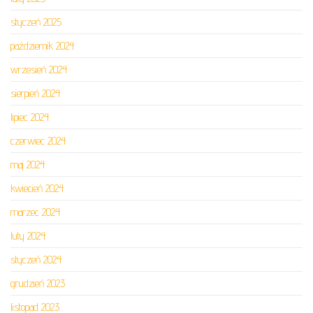
styczeń 2025
październik 2024
wrzesień 2024
sierpień 2024
lipiec 2024
czerwiec 2024
maj 2024
kwiecień 2024
marzec 2024
luty 2024
styczeń 2024
grudzień 2023
listopad 2023