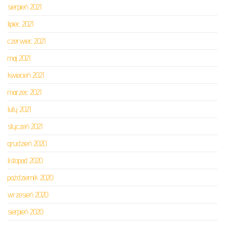
sierpień 2021
lipiec 2021
czerwiec 2021
maj 2021
kwiecień 2021
marzec 2021
luty 2021
styczeń 2021
grudzień 2020
listopad 2020
październik 2020
wrzesień 2020
sierpień 2020