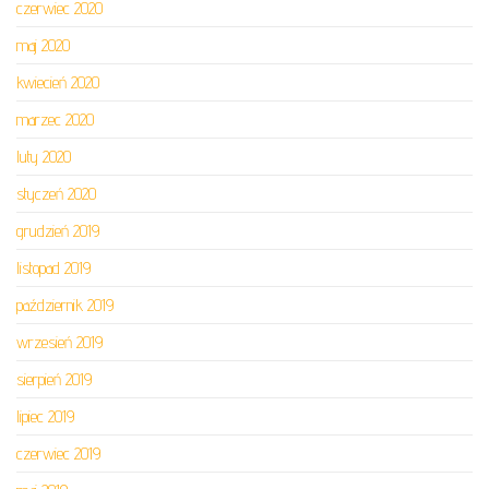
czerwiec 2020
maj 2020
kwiecień 2020
marzec 2020
luty 2020
styczeń 2020
grudzień 2019
listopad 2019
październik 2019
wrzesień 2019
sierpień 2019
lipiec 2019
czerwiec 2019