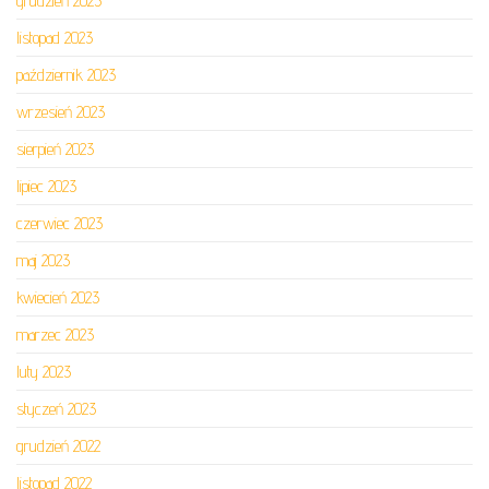
grudzień 2023
listopad 2023
październik 2023
wrzesień 2023
sierpień 2023
lipiec 2023
czerwiec 2023
maj 2023
kwiecień 2023
marzec 2023
luty 2023
styczeń 2023
grudzień 2022
listopad 2022