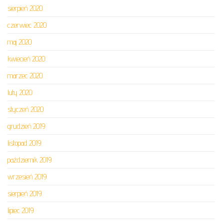
sierpień 2020
czerwiec 2020
maj 2020
kwiecień 2020
marzec 2020
luty 2020
styczeń 2020
grudzień 2019
listopad 2019
październik 2019
wrzesień 2019
sierpień 2019
lipiec 2019