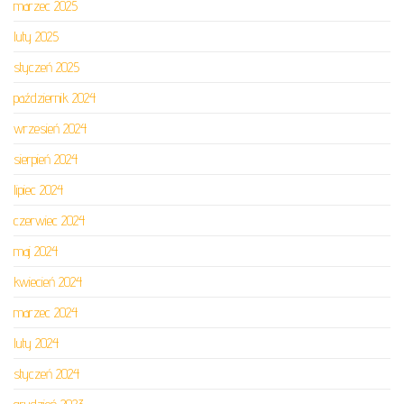
marzec 2025
luty 2025
styczeń 2025
październik 2024
wrzesień 2024
sierpień 2024
lipiec 2024
czerwiec 2024
maj 2024
kwiecień 2024
marzec 2024
luty 2024
styczeń 2024