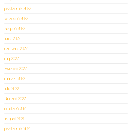
październik 2022
wrzesień 2022
sierpień 2022
lipiec 2022
czerwiec 2022
maj 2022
kwiecień 2022
marzec 2022
luty 2022
styczeń 2022
grudzień 2021
listopad 2021
październik 2021