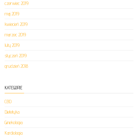
czerwiec 2019
maj 2019
kwiecień 2019
marzec 2019
luty 2019
styczeń 2019
grudzień 2018
KATEGORIE
CBD
Dietetyka
Ginekologia
Kardiologia