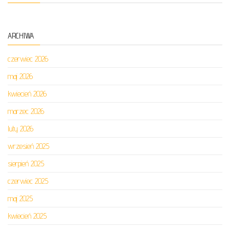
ARCHIWA
czerwiec 2026
maj 2026
kwiecień 2026
marzec 2026
luty 2026
wrzesień 2025
sierpień 2025
czerwiec 2025
maj 2025
kwiecień 2025