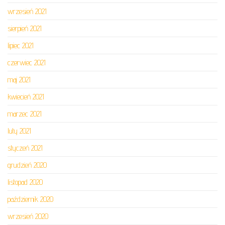
wrzesień 2021
sierpień 2021
lipiec 2021
czerwiec 2021
maj 2021
kwiecień 2021
marzec 2021
luty 2021
styczeń 2021
grudzień 2020
listopad 2020
październik 2020
wrzesień 2020