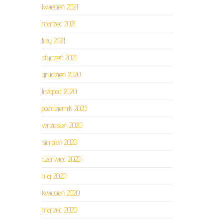
kwiecień 2021
marzec 2021
luty 2021
styczeń 2021
grudzień 2020
listopad 2020
październik 2020
wrzesień 2020
sierpień 2020
czerwiec 2020
maj 2020
kwiecień 2020
marzec 2020