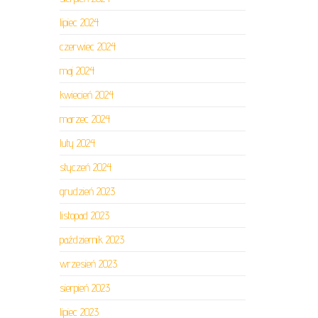
lipiec 2024
czerwiec 2024
maj 2024
kwiecień 2024
marzec 2024
luty 2024
styczeń 2024
grudzień 2023
listopad 2023
październik 2023
wrzesień 2023
sierpień 2023
lipiec 2023