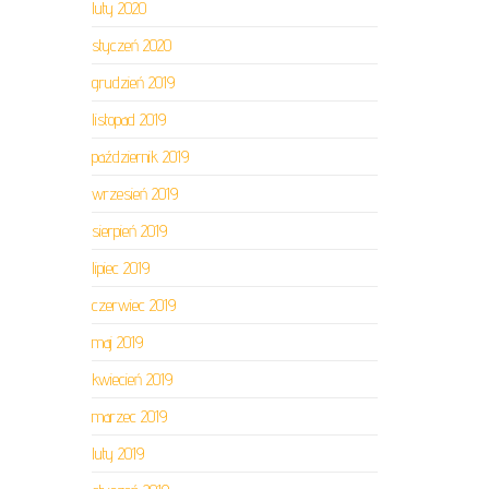
luty 2020
styczeń 2020
grudzień 2019
listopad 2019
październik 2019
wrzesień 2019
sierpień 2019
lipiec 2019
czerwiec 2019
maj 2019
kwiecień 2019
marzec 2019
luty 2019