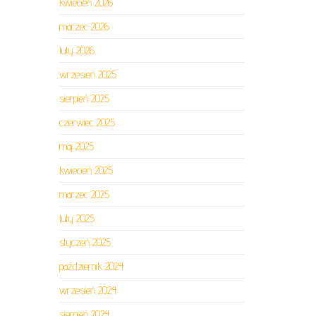
kwiecień 2026
marzec 2026
luty 2026
wrzesień 2025
sierpień 2025
czerwiec 2025
maj 2025
kwiecień 2025
marzec 2025
luty 2025
styczeń 2025
październik 2024
wrzesień 2024
sierpień 2024