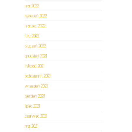
maj 2022
kwiecień 2022
marzec 2022
luty 2022
styczeń 2022
grudzień 2021
listopad 2021
październik 2021
wrzesień 2021
sierpień 2021
lipiec 2021
czerwiec 2021
maj 2021