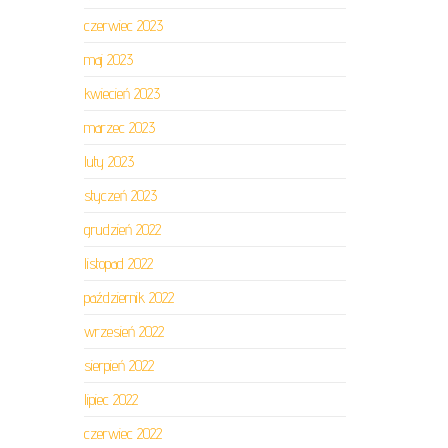
czerwiec 2023
maj 2023
kwiecień 2023
marzec 2023
luty 2023
styczeń 2023
grudzień 2022
listopad 2022
październik 2022
wrzesień 2022
sierpień 2022
lipiec 2022
czerwiec 2022