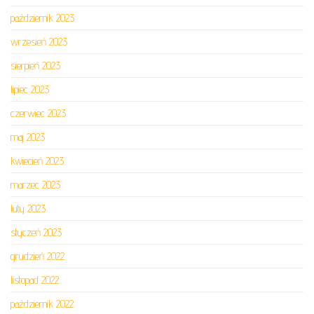
październik 2023
wrzesień 2023
sierpień 2023
lipiec 2023
czerwiec 2023
maj 2023
kwiecień 2023
marzec 2023
luty 2023
styczeń 2023
grudzień 2022
listopad 2022
październik 2022