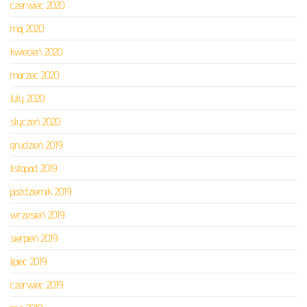
czerwiec 2020
maj 2020
kwiecień 2020
marzec 2020
luty 2020
styczeń 2020
grudzień 2019
listopad 2019
październik 2019
wrzesień 2019
sierpień 2019
lipiec 2019
czerwiec 2019