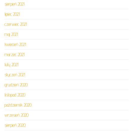
sierpień 2021
lipiec 2021
czerwiec 2021
maj 2021
kwiecień 2021
marzec 2021
luty 2021
styczeń 2021
grudzień 2020
listopad 2020
październik 2020
wrzesień 2020
sierpień 2020