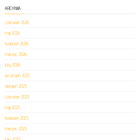
ARCHIWA
czerwiec 2026
maj 2026
kwiecień 2026
marzec 2026
luty 2026
wrzesień 2025
sierpień 2025
czerwiec 2025
maj 2025
kwiecień 2025
marzec 2025
luty 2025