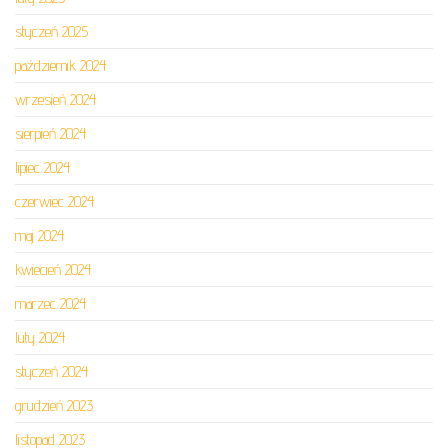
styczeń 2025
październik 2024
wrzesień 2024
sierpień 2024
lipiec 2024
czerwiec 2024
maj 2024
kwiecień 2024
marzec 2024
luty 2024
styczeń 2024
grudzień 2023
listopad 2023