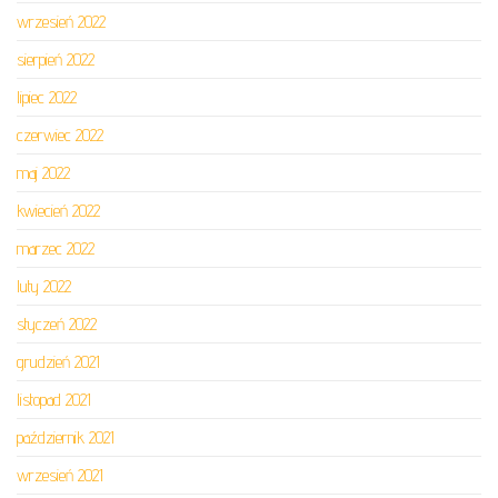
wrzesień 2022
sierpień 2022
lipiec 2022
czerwiec 2022
maj 2022
kwiecień 2022
marzec 2022
luty 2022
styczeń 2022
grudzień 2021
listopad 2021
październik 2021
wrzesień 2021